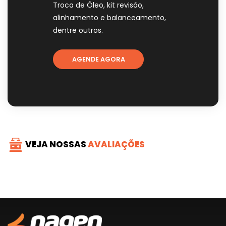
Troca de Óleo, kit revisão,
alinhamento e balanceamento,
dentre outros.
AGENDE AGORA
VEJA NOSSAS
AVALIAÇÕES