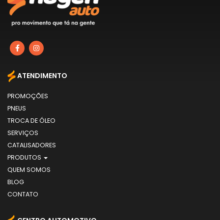
ATENDIMENTO
PROMOÇÕES
PNEUS
TROCA DE ÓLEO
SERVIÇOS
CATALISADORES
PRODUTOS
QUEM SOMOS
BLOG
CONTATO