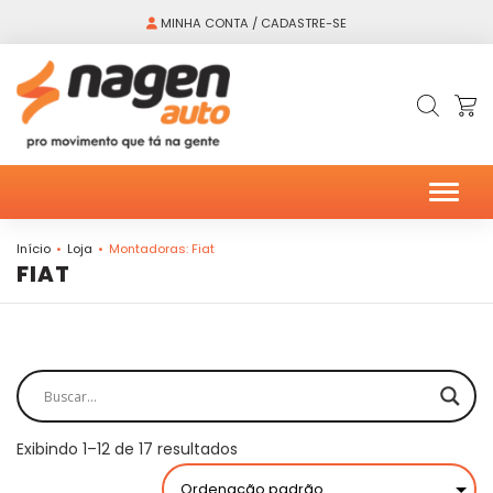
MINHA CONTA / CADASTRE-SE
Alter
Início
Loja
Montadoras: Fiat
FIAT
Exibindo 1–12 de 17 resultados