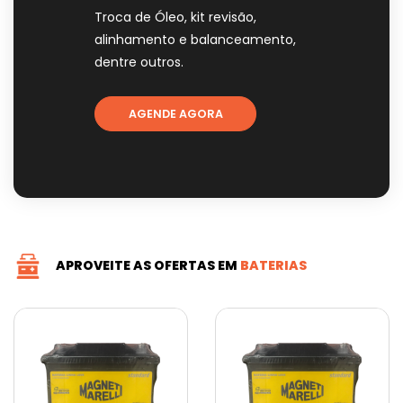
Troca de Óleo, kit revisão,
alinhamento e balanceamento,
dentre outros.
AGENDE AGORA
APROVEITE AS OFERTAS EM
BATERIAS