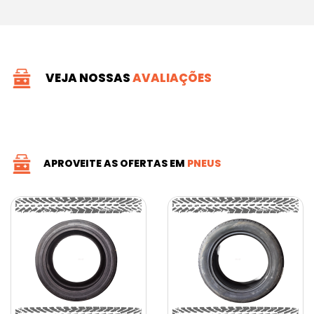
VEJA NOSSAS
AVALIAÇÕES
APROVEITE AS OFERTAS EM
PNEUS