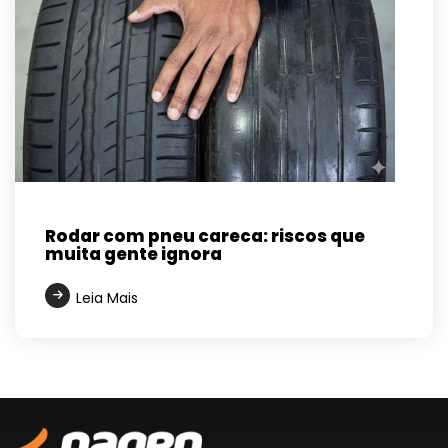
Rodar com pneu careca: riscos que
muita gente ignora
Leia Mais