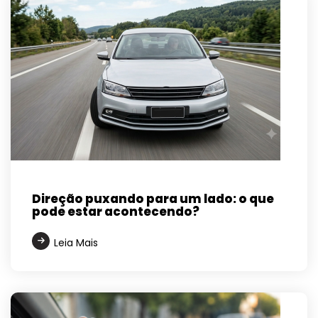
Direção puxando para um lado: o que
pode estar acontecendo?
Leia Mais