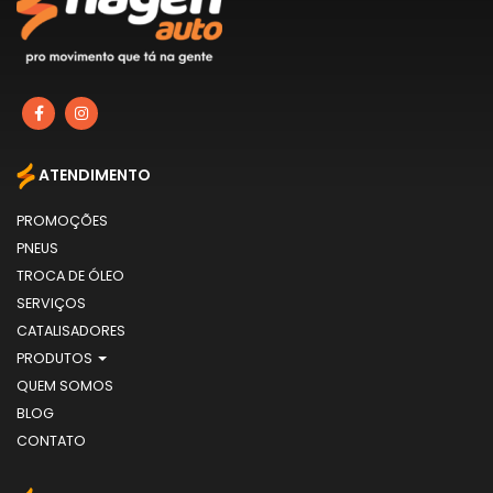
ATENDIMENTO
PROMOÇÕES
PNEUS
TROCA DE ÓLEO
SERVIÇOS
CATALISADORES
PRODUTOS
QUEM SOMOS
BLOG
CONTATO