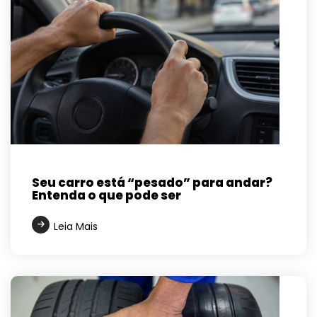
Seu carro está “pesado” para andar?
Entenda o que pode ser
Leia Mais