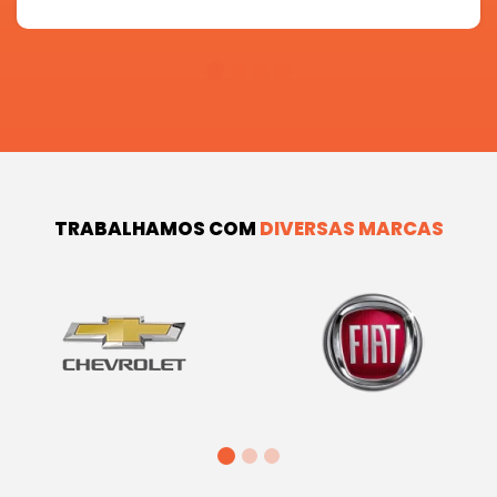
TRABALHAMOS COM
DIVERSAS MARCAS