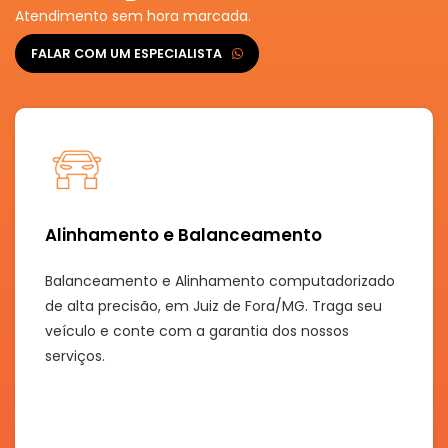
Atendimento sem hora marcada.
FALAR COM UM ESPECIALISTA
Alinhamento e Balanceamento
Balanceamento e Alinhamento computadorizado
de alta precisão, em Juiz de Fora/MG. Traga seu
veículo e conte com a garantia dos nossos
serviços.