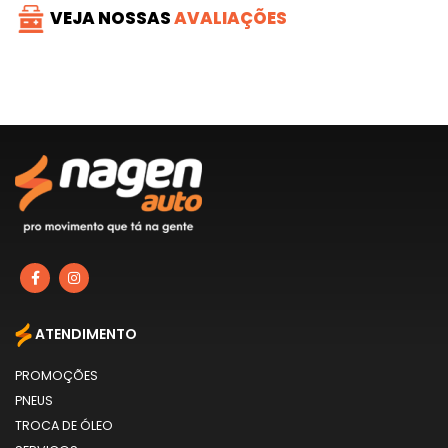
VEJA NOSSAS
AVALIAÇÕES
ATENDIMENTO
PROMOÇÕES
PNEUS
TROCA DE ÓLEO