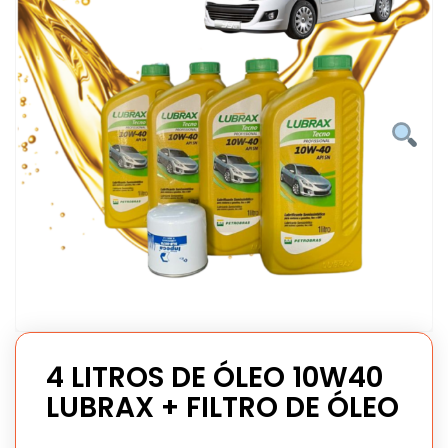
4 LITROS DE ÓLEO 10W40
LUBRAX + FILTRO DE ÓLEO