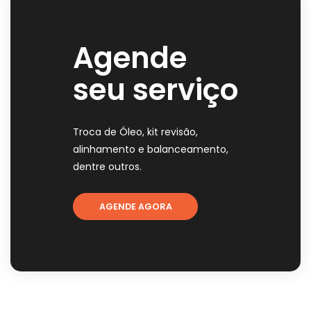
Agende
seu serviço
Troca de Óleo, kit revisão,
alinhamento e balanceamento,
dentre outros.
AGENDE AGORA