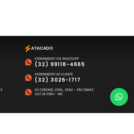
ATACADO
ATENDIMENTO VIA WHATSAPP
6
(32) 99118-4665
ATENDIMENTO AO CLIENTE
(32) 3026-1717
US
AV CORONEL VIDAL, 2560 - SÃO DIMAS
JUIZ DE FORA - MG