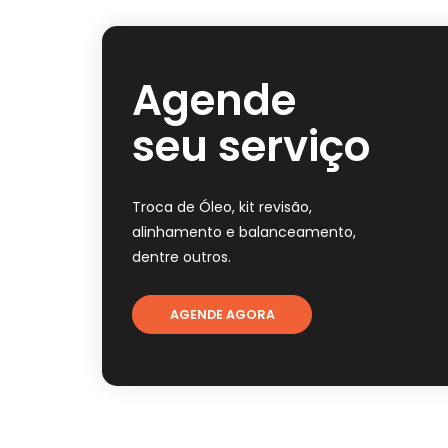
Agende
seu serviço
Troca de Óleo, kit revisão,
alinhamento e balanceamento,
dentre outros.
AGENDE AGORA