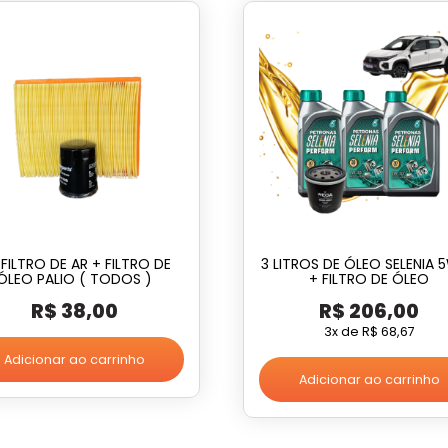
 FILTRO DE AR + FILTRO DE
3 LITROS DE ÓLEO SELENIA 
ÓLEO PALIO ( TODOS )
+ FILTRO DE ÓLEO
R$
38,00
R$
206,00
3x de
R$
68,67
Adicionar ao carrinho
Adicionar ao carrinho