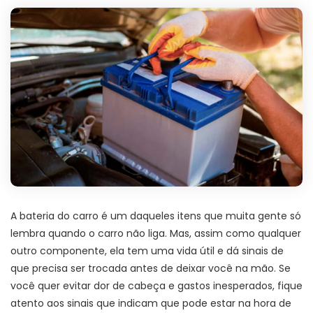
A bateria do carro é um daqueles itens que muita gente só
lembra quando o carro não liga. Mas, assim como qualquer
outro componente, ela tem uma vida útil e dá sinais de
que precisa ser trocada antes de deixar você na mão. Se
você quer evitar dor de cabeça e gastos inesperados, fique
atento aos sinais que indicam que pode estar na hora de