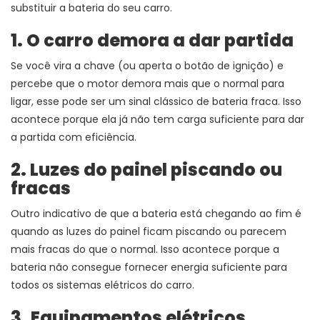
substituir a bateria do seu carro.
1. O carro demora a dar partida
Se você vira a chave (ou aperta o botão de ignição) e
percebe que o motor demora mais que o normal para
ligar, esse pode ser um sinal clássico de bateria fraca. Isso
acontece porque ela já não tem carga suficiente para dar
a partida com eficiência.
2. Luzes do painel piscando ou
fracas
Outro indicativo de que a bateria está chegando ao fim é
quando as luzes do painel ficam piscando ou parecem
mais fracas do que o normal. Isso acontece porque a
bateria não consegue fornecer energia suficiente para
todos os sistemas elétricos do carro.
3. Equipamentos elétricos