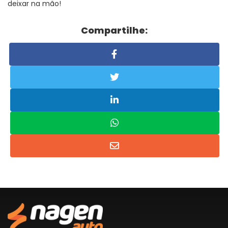
deixar na mão!
Compartilhe: