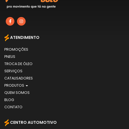
ATENDIMENTO
PROMOÇÕES
PNEUS
TROCA DE ÓLEO
SERVIÇOS
CATALISADORES
PRODUTOS
QUEM SOMOS
BLOG
CONTATO
CENTRO AUTOMOTIVO