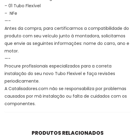
– 01 Tubo Flexível
– NFe
—–
Antes da compra, para certificarmos a compatibilidade do
produto com seu veículo junto à montadora, solicitamos
que envie as seguintes informações: nome do carro, ano e
motor.
—-
Procure profissionais especializados para a correta
instalação do seu novo Tubo Flexivel e faça revisões
periodicamente.
A Catalisadores.com não se responsabiliza por problemas
causados por má instalação ou falta de cuidados com os
componentes.
PRODUTOS RELACIONADOS