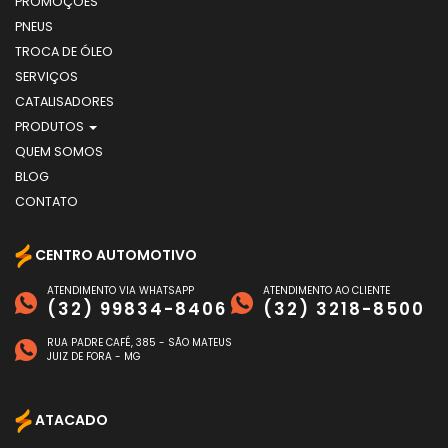
PROMOÇÕES
PNEUS
TROCA DE ÓLEO
SERVIÇOS
CATALISADORES
PRODUTOS
QUEM SOMOS
BLOG
CONTATO
CENTRO AUTOMOTIVO
ATENDIMENTO VIA WHATSAPP
ATENDIMENTO AO CLIENTE
(32) 99834-8406
(32) 3218-8500
RUA PADRE CAFÉ, 385 - SÃO MATEUS
JUIZ DE FORA - MG
ATACADO