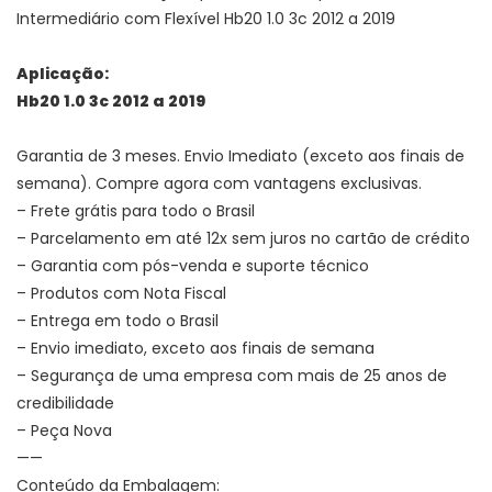
Intermediário com Flexível Hb20 1.0 3c 2012 a 2019
Aplicação:
Hb20 1.0 3c 2012 a 2019
Garantia de 3 meses. Envio Imediato (exceto aos finais de
semana). Compre agora com vantagens exclusivas.
– Frete grátis para todo o Brasil
– Parcelamento em até 12x sem juros no cartão de crédito
– Garantia com pós-venda e suporte técnico
– Produtos com Nota Fiscal
– Entrega em todo o Brasil
– Envio imediato, exceto aos finais de semana
– Segurança de uma empresa com mais de 25 anos de
credibilidade
– Peça Nova
——
Conteúdo da Embalagem: