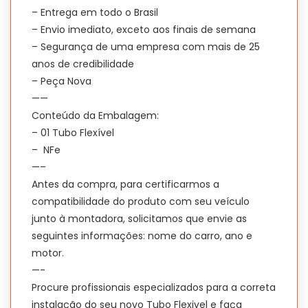
– Entrega em todo o Brasil
– Envio imediato, exceto aos finais de semana
– Segurança de uma empresa com mais de 25
anos de credibilidade
– Peça Nova
——
Conteúdo da Embalagem:
– 01 Tubo Flexível
– NFe
—–
Antes da compra, para certificarmos a
compatibilidade do produto com seu veículo
junto à montadora, solicitamos que envie as
seguintes informações: nome do carro, ano e
motor.
—-
Procure profissionais especializados para a correta
instalação do seu novo Tubo Flexivel e faça