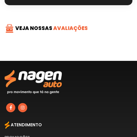
VEJA NOSSAS
AVALIAÇÕES
ATENDIMENTO