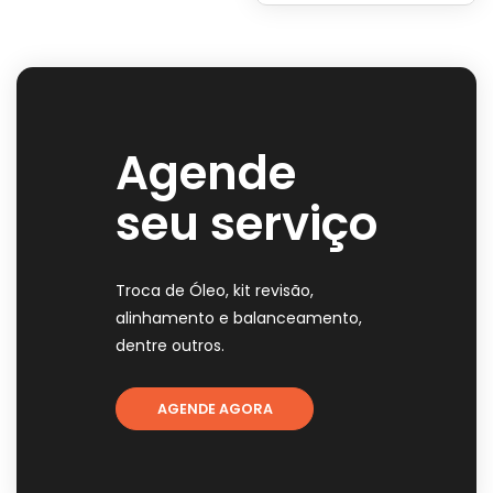
Agende
seu serviço
Troca de Óleo, kit revisão,
alinhamento e balanceamento,
dentre outros.
AGENDE AGORA