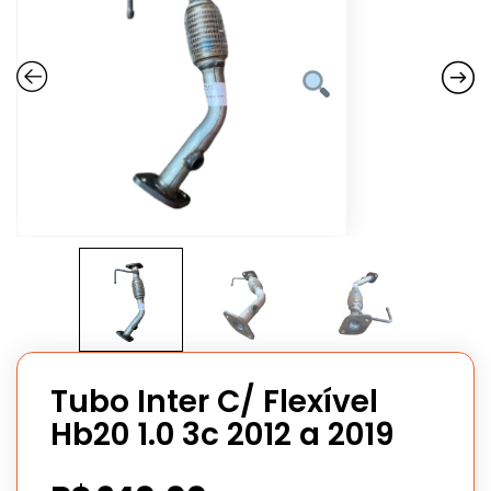
Tubo Inter C/ Flexível
Hb20 1.0 3c 2012 a 2019