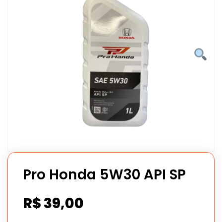
Pro Honda 5W30 API SP
R$
39,00