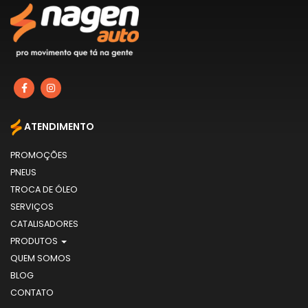
ATENDIMENTO
PROMOÇÕES
PNEUS
TROCA DE ÓLEO
SERVIÇOS
CATALISADORES
PRODUTOS
QUEM SOMOS
BLOG
CONTATO