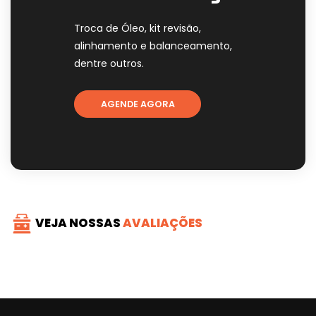
Troca de Óleo, kit revisão,
alinhamento e balanceamento,
dentre outros.
AGENDE AGORA
VEJA NOSSAS
AVALIAÇÕES