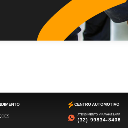
NDIMENTO
CENTRO AUTOMOTIVO
ATENDIMENTO VIA WHATSAPP
ÇÕES
(32) 99834-8406