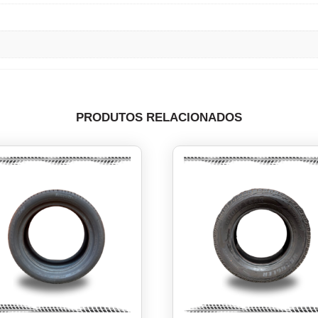
PRODUTOS RELACIONADOS