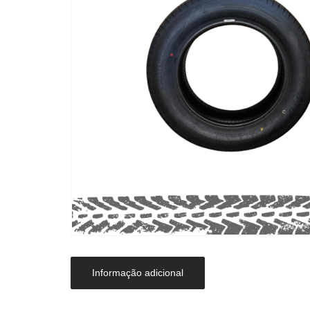
Informação adicional