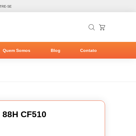
TRE-SE
Quem Somos
Blog
Contato
 88H CF510