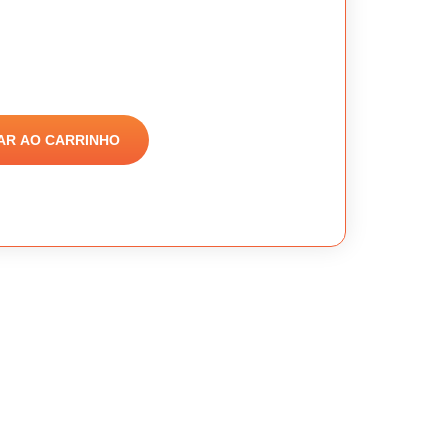
AR AO CARRINHO