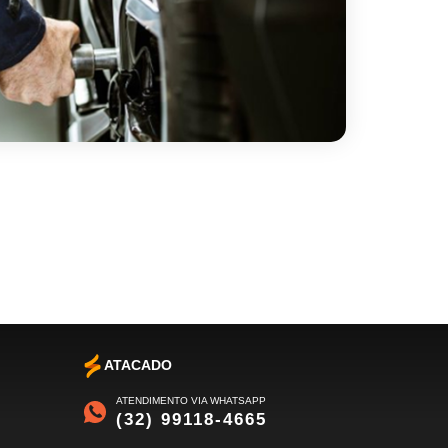
ATACADO
ATENDIMENTO VIA WHATSAPP
(32) 99118-4665