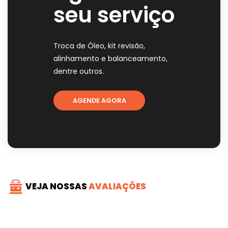
seu serviço
Troca de Óleo, kit revisão,
alinhamento e balanceamento,
dentre outros.
AGENDE AGORA
VEJA NOSSAS
AVALIAÇÕES