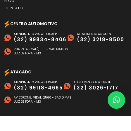
BLOG
CONTATO
CENTRO AUTOMOTIVO
ATENDIMENTO VIA WHATSAPP
ATENDIMENTO AO CLIENTE
(32) 99834-8406
(32) 3218-8500
RUA PADRE CAFÉ, 385 - SÃO MATEUS
JUIZ DE FORA - MG
ATACADO
ATENDIMENTO VIA WHATSAPP
ATENDIMENTO AO CLIENTE
(32) 99118-4665
(32) 3026-1717
AV CORONEL VIDAL, 2560 - SÃO DIMAS
JUIZ DE FORA - MG
FORMAS DE PAGAMENTO