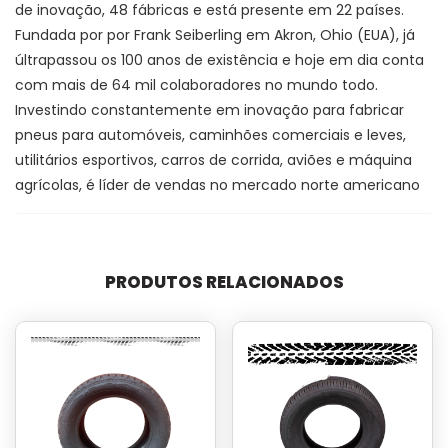
de inovação, 48 fábricas e está presente em 22 países.
Fundada por por Frank Seiberling em Akron, Ohio (EUA), já
últrapassou os 100 anos de existência e hoje em dia conta
com mais de 64 mil colaboradores no mundo todo.
Investindo constantemente em inovação para fabricar
pneus para automóveis, caminhões comerciais e leves,
utilitários esportivos, carros de corrida, aviões e máquina
agrícolas, é líder de vendas no mercado norte americano
PRODUTOS RELACIONADOS