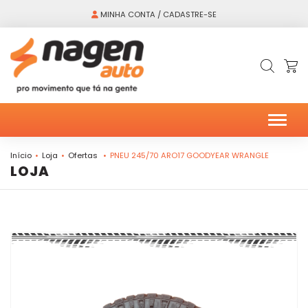
MINHA CONTA / CADASTRE-SE
Alter
Início
Loja
Ofertas
PNEU 245/70 ARO17 GOODYEAR WRANGLE
LOJA