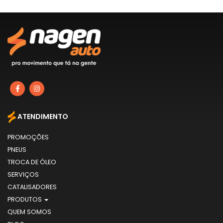
ATENDIMENTO
PROMOÇÕES
PNEUS
TROCA DE ÓLEO
SERVIÇOS
CATALISADORES
PRODUTOS
QUEM SOMOS