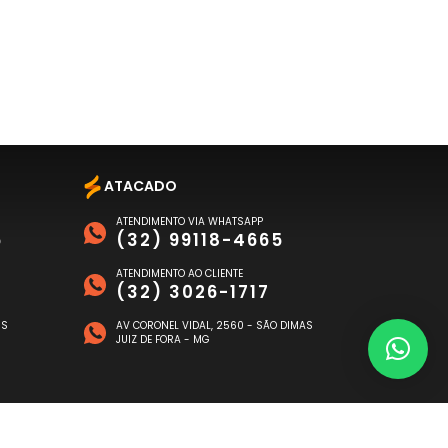
ATACADO
ATENDIMENTO VIA WHATSAPP
6
(32) 99118-4665
ATENDIMENTO AO CLIENTE
(32) 3026-1717
US
AV CORONEL VIDAL, 2560 - SÃO DIMAS
JUIZ DE FORA - MG