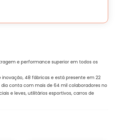
etragem e performance superior em todos os
inovação, 48 fábricas e está presente em 22
em dia conta com mais de 64 mil colaboradores no
e leves, utilitários esportivos, carros de