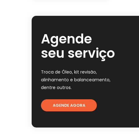
Agende
seu serviço
Troca de Óleo, kit revisão,
alinhamento e balanceamento,
dentre outros.
AGENDE AGORA