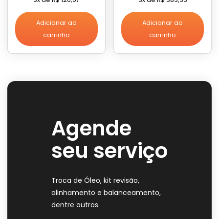
Adicionar ao
Adicionar ao
carrinho
carrinho
Agende
seu serviço
Troca de Óleo, kit revisão,
alinhamento e balanceamento,
dentre outros.