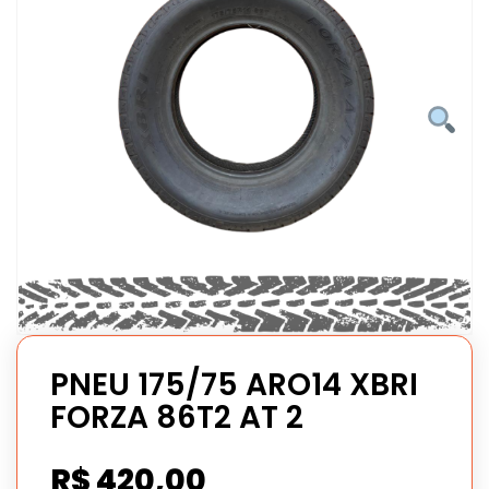
PNEU 175/75 ARO14 XBRI
FORZA 86T2 AT 2
R$
420,00