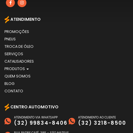
ATENDIMENTO
PROMOÇÕES
PNEUS
TROCA DE ÓLEO
SERVIÇOS
CATALISADORES
PRODUTOS
QUEM SOMOS
BLOG
CONTATO
CENTRO AUTOMOTIVO
ATENDIMENTO VIA WHATSAPP
ATENDIMENTO AO CLIENTE
(32) 99834-8406
(32) 3218-8500
RUA PADRE CAFÉ, 385 - SÃO MATEUS