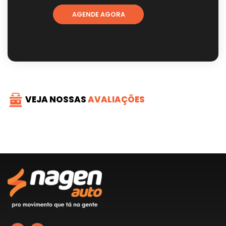
AGENDE AGORA
VEJA NOSSAS
AVALIAÇÕES