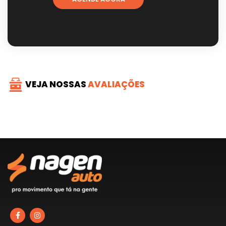
VEJA NOSSAS
AVALIAÇÕES