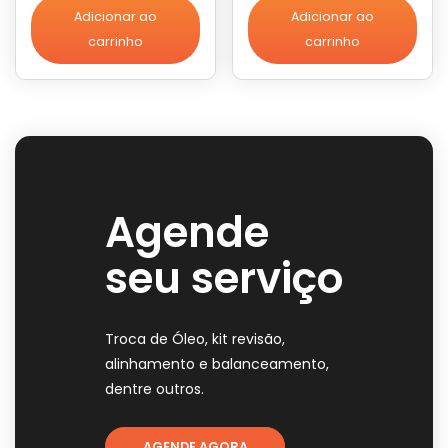
Adicionar ao
Adicionar ao
carrinho
carrinho
Agende
seu serviço
Troca de Óleo, kit revisão,
alinhamento e balanceamento,
dentre outros.
AGENDE AGORA