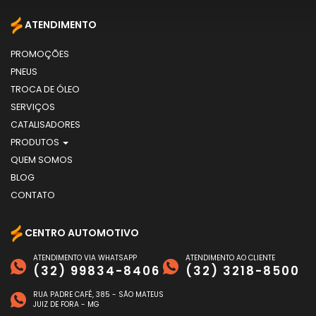
ATENDIMENTO
PROMOÇÕES
PNEUS
TROCA DE ÓLEO
SERVIÇOS
CATALISADORES
PRODUTOS
QUEM SOMOS
BLOG
CONTATO
CENTRO AUTOMOTIVO
ATENDIMENTO VIA WHATSAPP
ATENDIMENTO AO CLIENTE
(32) 99834-8406
(32) 3218-8500
RUA PADRE CAFÉ, 385 - SÃO MATEUS
JUIZ DE FORA - MG