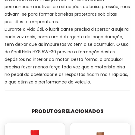
permanecem inativas em situações de baixa pressão, mas
ativam-se para formar barreiras protetoras sob altas
pressões e temperaturas.
Durante a vida útil, o lubrificante precisa dispersar a sujeira
cada vez mais, como um detergente de longa duração,
sem deixar que as impurezas voltem a se acumular. O uso
de Shell Helix HX8 5W-30 previne a formação destes
depósitos no interior do motor. Desta forma, o propulsor
precisa fazer menos força toda vez que o motorista pisa
no pedal do acelerador e as respostas ficam mais rápidas,
o que otimiza a performance do veículo.
PRODUTOS RELACIONADOS