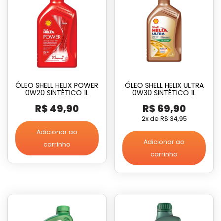
ÓLEO SHELL HELIX POWER
ÓLEO SHELL HELIX ULTRA
0W20 SINTÉTICO 1L
0W30 SINTÉTICO 1L
R$
49,90
R$
69,90
2x de
R$
34,95
Adicionar ao
Adicionar ao
carrinho
carrinho