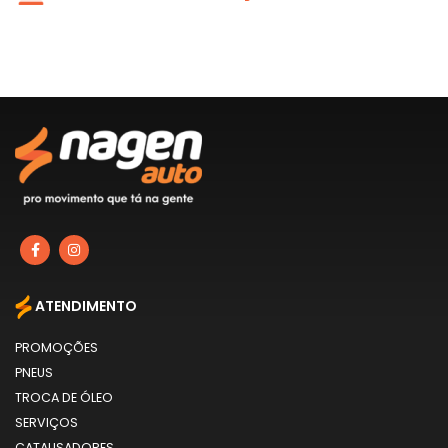
ATENDIMENTO
PROMOÇÕES
PNEUS
TROCA DE ÓLEO
SERVIÇOS
CATALISADORES