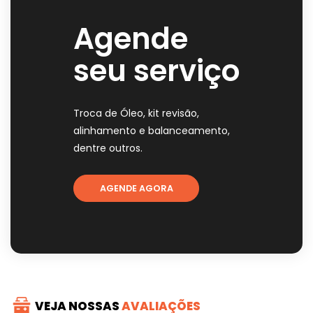
Agende
seu serviço
Troca de Óleo, kit revisão,
alinhamento e balanceamento,
dentre outros.
AGENDE AGORA
VEJA NOSSAS
AVALIAÇÕES