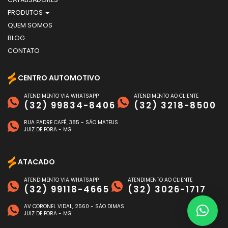
PRODUTOS
QUEM SOMOS
BLOG
CONTATO
CENTRO AUTOMOTIVO
ATENDIMENTO VIA WHATSAPP
ATENDIMENTO AO CLIENTE
(32) 99834-8406
(32) 3218-8500
RUA PADRE CAFÉ, 385 - SÃO MATEUS
JUIZ DE FORA - MG
ATACADO
ATENDIMENTO VIA WHATSAPP
ATENDIMENTO AO CLIENTE
(32) 99118-4665
(32) 3026-1717
AV CORONEL VIDAL, 2560 - SÃO DIMAS
JUIZ DE FORA - MG