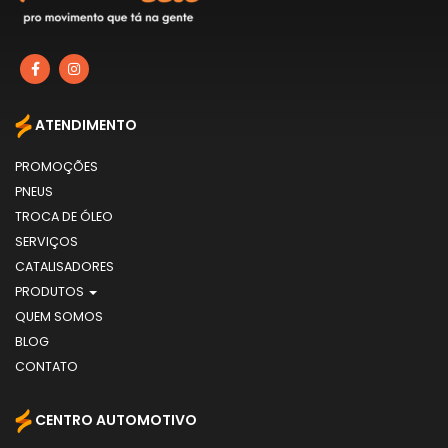
ATENDIMENTO
PROMOÇÕES
PNEUS
TROCA DE ÓLEO
SERVIÇOS
CATALISADORES
PRODUTOS
QUEM SOMOS
BLOG
CONTATO
CENTRO AUTOMOTIVO