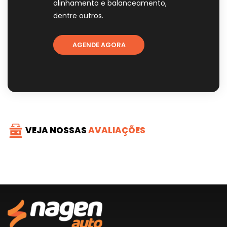
alinhamento e balanceamento,
dentre outros.
AGENDE AGORA
VEJA NOSSAS
AVALIAÇÕES