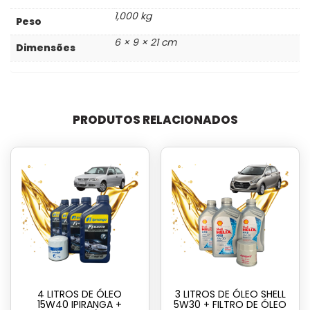
1,000 kg
Peso
6 × 9 × 21 cm
Dimensões
PRODUTOS RELACIONADOS
4 LITROS DE ÓLEO
3 LITROS DE ÓLEO SHELL
15W40 IPIRANGA +
5W30 + FILTRO DE ÓLEO