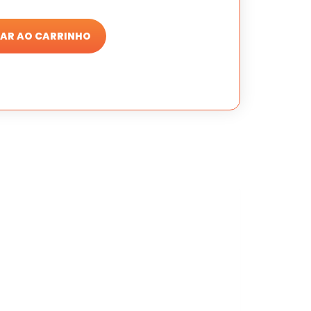
AR AO CARRINHO