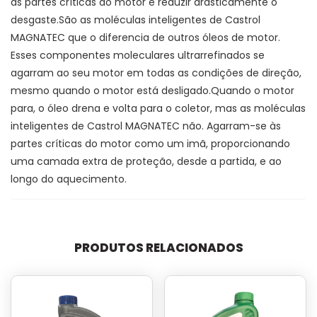
às partes críticas do motor e reduzir drasticamente o
desgaste.São as moléculas inteligentes de Castrol
MAGNATEC que o diferencia de outros óleos de motor.
Esses componentes moleculares ultrarrefinados se
agarram ao seu motor em todas as condições de direção,
mesmo quando o motor está desligado.Quando o motor
para, o óleo drena e volta para o coletor, mas as moléculas
inteligentes de Castrol MAGNATEC não. Agarram-se às
partes críticas do motor como um imã, proporcionando
uma camada extra de proteção, desde a partida, e ao
longo do aquecimento.
PRODUTOS RELACIONADOS