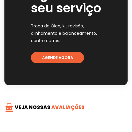
seu serviço
Troca de Óleo, kit revisão,
alinhamento e balanceamento,
dentre outros.
AGENDE AGORA
VEJA NOSSAS
AVALIAÇÕES