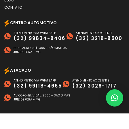
BLOG
CONTATO
CENTRO AUTOMOTIVO
ATENDIMENTO VIA WHATSAPP
ATENDIMENTO AO CLIENTE
(32) 99834-8406
(32) 3218-8500
RUA PADRE CAFÉ, 385 - SÃO MATEUS
JUIZ DE FORA - MG
ATACADO
ATENDIMENTO VIA WHATSAPP
ATENDIMENTO AO CLIENTE
(32) 99118-4665
(32) 3026-1717
AV CORONEL VIDAL, 2560 - SÃO DIMAS
JUIZ DE FORA - MG
FORMAS DE PAGAMENTO