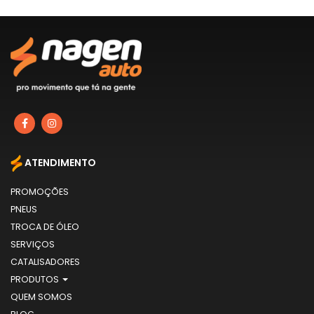
ATENDIMENTO
PROMOÇÕES
PNEUS
TROCA DE ÓLEO
SERVIÇOS
CATALISADORES
PRODUTOS
QUEM SOMOS