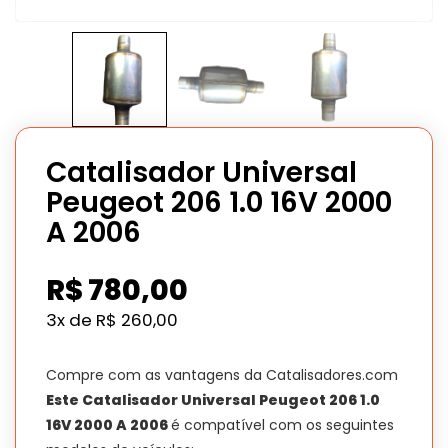
Catalisador Universal
Peugeot 206 1.0 16V 2000
A 2006
R$
780,00
3x de
R$
260,00
Compre com as vantagens da Catalisadores.com
Este Catalisador Universal Peugeot 206 1.0
16V 2000 A 2006
é compatível com os seguintes