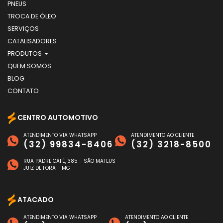
PNEUS
TROCA DE ÓLEO
SERVIÇOS
CATALISADORES
PRODUTOS
QUEM SOMOS
BLOG
CONTATO
CENTRO AUTOMOTIVO
ATENDIMENTO VIA WHATSAPP
ATENDIMENTO AO CLIENTE
(32) 99834-8406
(32) 3218-8500
RUA PADRE CAFÉ, 385 - SÃO MATEUS
JUIZ DE FORA - MG
ATACADO
ATENDIMENTO VIA WHATSAPP
ATENDIMENTO AO CLIENTE