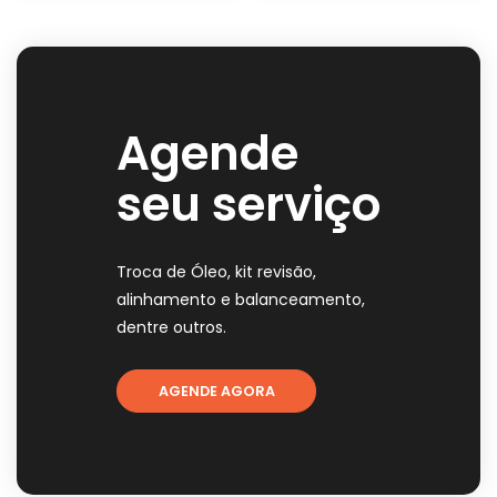
Agende
seu serviço
Troca de Óleo, kit revisão,
alinhamento e balanceamento,
dentre outros.
AGENDE AGORA