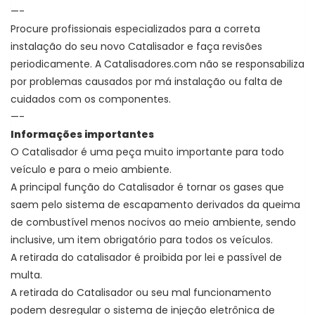
—-
Procure profissionais especializados para a correta
instalação do seu novo Catalisador e faça revisões
periodicamente. A Catalisadores.com não se responsabiliza
por problemas causados por má instalação ou falta de
cuidados com os componentes.
—-
Informações importantes
O Catalisador é uma peça muito importante para todo
veículo e para o meio ambiente.
A principal função do Catalisador é
tornar os gases que
saem pelo sistema de escapamento derivados da queima
de combustível menos nocivos ao meio ambiente, sendo
inclusive, um item obrigatório para todos os veículos.
A retirada do catalisador é proibida por lei e passível de
multa.
A retirada do Catalisador ou seu mal funcionamento
podem desregular o sistema de injeção eletrônica de