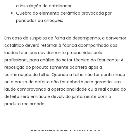
a instalação do catalisador;
Quebra do elemento cerâmico provocada por
pancadas ou choques;
Em caso de suspeita de falha de desempenho, o conversor
catalítico deverá retornar à fábrica acompanhado dos
laudos técnicos devidamente preenchidos pelo
profissional, para análise do setor técnico do fabricante. A
reposição do produto somente ocorrerá após a
confirmação da falha. Quando a falha não for confirmada
ou a causa do defeito não for coberta pela garantia, um
laudo comprovando a operacionalidade ou a real causa do
defeito será emitido e devolvido juntamente com o
produto reclamado.