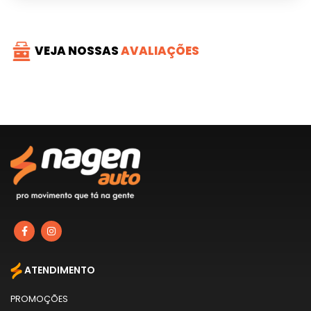
VEJA NOSSAS
AVALIAÇÕES
ATENDIMENTO
PROMOÇÕES