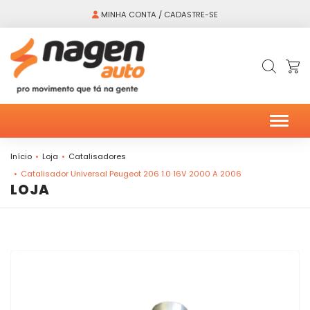
MINHA CONTA / CADASTRE-SE
Alter
Início
Loja
Catalisadores
Catalisador Universal Peugeot 206 1.0 16V 2000 A 2006
LOJA