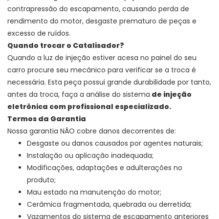
contrapressão do escapamento, causando perda de
rendimento do motor, desgaste prematuro de peças e
excesso de ruídos.
Quando trocar o Catalisador?
Quando a luz de injeção estiver acesa no painel do seu
carro procure seu mecânico para verificar se a troca é
necessária. Esta peça possui grande durabilidade por tanto,
antes da troca, faça a análise do sistema
de injeção
eletrônica com profissional especializado.
Termos da Garantia
Nossa garantia NÃO cobre danos decorrentes de:
Desgaste ou danos causados por agentes naturais;
Instalação ou aplicação inadequada;
Modificações, adaptações e adulterações no
produto;
Mau estado na manutenção do motor;
Cerâmica fragmentada, quebrada ou derretida;
Vazamentos do sistema de escapamento anteriores