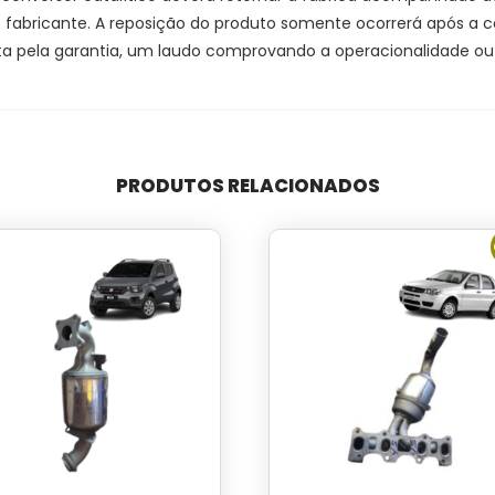
 do fabricante. A reposição do produto somente ocorrerá após a
a pela garantia, um laudo comprovando a operacionalidade ou a
PRODUTOS RELACIONADOS