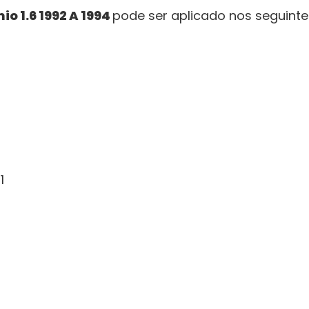
o 1.6 1992 A 1994
pode ser aplicado nos seguinte
1