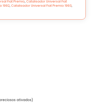
rsal Fiat Premio
,
Catalisador Universal Fiat
o 1992
,
Catalisador Universal Fiat Premio 1993
,
reciosos ativados)