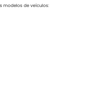
s modelos de veículos: