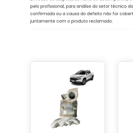
pelo profissional, para análise do setor técnico
confirmada ou a causa do defeito não for cobert
juntamente com o produto reclamado.