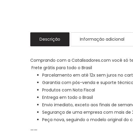
Descrição
Informação adicional
Comprando com a Catalisadores.com você só t
Frete grátis para todo o Brasil
Parcelamento em até 12x sem juros no cart
Garantia com pós-venda e suporte técnic
Produtos com Nota Fiscal
Entrega em todo o Brasil
Envio imediato, exceto aos finais de seman
Segurança de uma empresa com mais de 25
Peça nova, seguindo o modelo original do
——