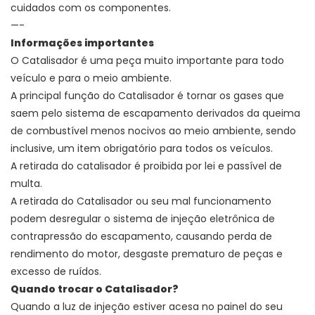
cuidados com os componentes.
—-
Informações importantes
O Catalisador é uma peça muito importante para todo
veículo e para o meio ambiente.
A principal função do Catalisador é
tornar os gases que
saem pelo sistema de escapamento derivados da queima
de combustível menos nocivos ao meio ambiente, sendo
inclusive, um item obrigatório para todos os veículos.
A retirada do catalisador é proibida por lei e passível de
multa.
A retirada do Catalisador ou seu mal funcionamento
podem desregular o sistema de injeção eletrônica de
contrapressão do escapamento, causando perda de
rendimento do motor, desgaste prematuro de peças e
excesso de ruídos.
Quando trocar o Catalisador?
Quando a luz de injeção estiver acesa no painel do seu