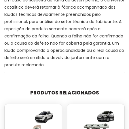
Em caso de suspeita de falha de desempenho, o conversor
catalítico deverá retornar à fábrica acompanhado dos
laudos técnicos devidamente preenchidos pelo
profissional, para análise do setor técnico do fabricante. A
reposição do produto somente ocorrerá após a
confirmação da falha. Quando a falha não for confirmada
ou a causa do defeito não for coberta pela garantia, um
laudo comprovando a operacionalidade ou a real causa do
defeito será emitido e devolvido juntamente com o
produto reclamado.
PRODUTOS RELACIONADOS