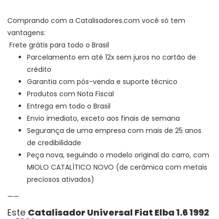
Comprando com a Catalisadores.com você só tem
vantagens:
Frete grátis para todo o Brasil
Parcelamento em até 12x sem juros no cartão de
crédito
Garantia com pós-venda e suporte técnico
Produtos com Nota Fiscal
Entrega em todo o Brasil
Envio imediato, exceto aos finais de semana
Segurança de uma empresa com mais de 25 anos
de credibilidade
Peça nova, seguindo o modelo original do carro, com
MIOLO CATALÍTICO NOVO (de cerâmica com metais
preciosos ativados)
——
Este
Catalisador Universal Fiat Elba 1.6 1992