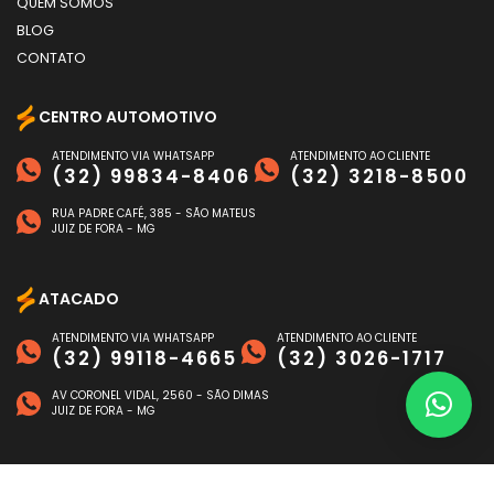
QUEM SOMOS
BLOG
CONTATO
CENTRO AUTOMOTIVO
ATENDIMENTO VIA WHATSAPP
ATENDIMENTO AO CLIENTE
(32) 99834-8406
(32) 3218-8500
RUA PADRE CAFÉ, 385 - SÃO MATEUS
JUIZ DE FORA - MG
ATACADO
ATENDIMENTO VIA WHATSAPP
ATENDIMENTO AO CLIENTE
(32) 99118-4665
(32) 3026-1717
AV CORONEL VIDAL, 2560 - SÃO DIMAS
JUIZ DE FORA - MG