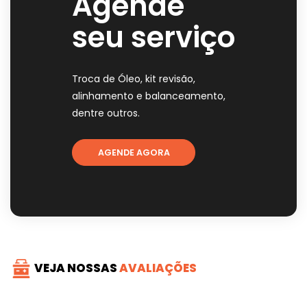
Agende
seu serviço
Troca de Óleo, kit revisão,
alinhamento e balanceamento,
dentre outros.
AGENDE AGORA
VEJA NOSSAS
AVALIAÇÕES