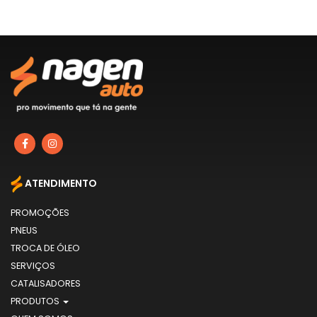
ATENDIMENTO
PROMOÇÕES
PNEUS
TROCA DE ÓLEO
SERVIÇOS
CATALISADORES
PRODUTOS