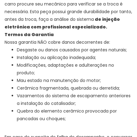
carro procure seu mecânico para verificar se a troca é
necessária. Esta peça possui grande durabilidade por tanto,
antes da troca, faça a análise do sistema
de injeção
eletrônica com profissional especializado.
Termos da Garantia
Nossa garantia NÃO cobre danos decorrentes de:
Desgaste ou danos causados por agentes naturais;
Instalação ou aplicação inadequada;
Modificações, adaptações e adulterações no
produto;
Mau estado na manutenção do motor;
Cerâmica fragmentada, quebrada ou derretida;
Vazamentos do sistema de escapamento anteriores
a instalação do catalisador;
Quebra do elemento cerâmico provocada por
pancadas ou choques;