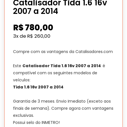
Catalisador Tida 1.6 16v
2007 a 2014
R$
780,00
3x de
R$
260,00
Compre com as vantagens da Catalisadores.com
Este
Catalisador Tida 1.6 16v 2007 a 2014
é
compatível com os seguintes modelos de
veículos:
Tida 1.6 16v 2007 a 2014
Garantia de 3 meses. Envio Imediato (exceto aos
finais de semana). Compre agora com vantagens
exclusivas.
Possui selo do INMETRO!