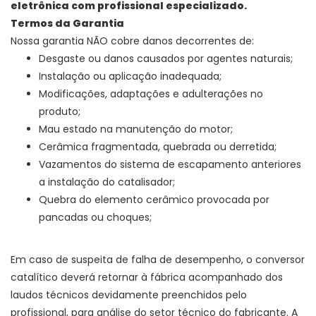
eletrônica com profissional especializado.
Termos da Garantia
Nossa garantia NÃO cobre danos decorrentes de:
Desgaste ou danos causados por agentes naturais;
Instalação ou aplicação inadequada;
Modificações, adaptações e adulterações no
produto;
Mau estado na manutenção do motor;
Cerâmica fragmentada, quebrada ou derretida;
Vazamentos do sistema de escapamento anteriores
a instalação do catalisador;
Quebra do elemento cerâmico provocada por
pancadas ou choques;
Em caso de suspeita de falha de desempenho, o conversor
catalítico deverá retornar à fábrica acompanhado dos
laudos técnicos devidamente preenchidos pelo
profissional, para análise do setor técnico do fabricante. A