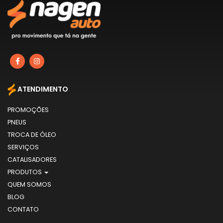
ATENDIMENTO
PROMOÇÕES
PNEUS
TROCA DE ÓLEO
SERVIÇOS
CATALISADORES
PRODUTOS
QUEM SOMOS
BLOG
CONTATO