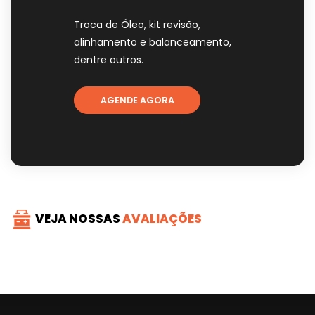
Troca de Óleo, kit revisão,
alinhamento e balanceamento,
dentre outros.
AGENDE AGORA
VEJA NOSSAS
AVALIAÇÕES