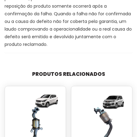
reposição do produto somente ocorrerá após a
confirmação da falha. Quando a falha não for confirmada
ou a causa do defeito não for coberta pela garantia, um
laudo comprovando a operacionalidade ou a real causa do
defeito será emitido e devolvido juntamente com o
produto reclamado.
PRODUTOS RELACIONADOS