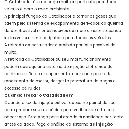
O Catalisador é uma peça muito importante para todo
veículo e para o meio ambiente.
A principal função do Catalisador é
tornar os gases que
saem pelo sistema de escapamento derivados da queima
de combustível menos nocivos ao meio ambiente, sendo
inclusive, um item obrigatório para todos os veículos.
A retirada do catalisador é proibida por lei e passível de
multa.
A retirada do Catalisador ou seu mal funcionamento
podem desregular o sistema de injeção eletrônica de
contrapressão do escapamento, causando perda de
rendimento do motor, desgaste prematuro de peças e
excesso de ruídos.
Quando trocar o Catalisador?
Quando a luz de injeção estiver acesa no painel do seu
carro procure seu mecânico para verificar se a troca é
necessária. Esta peça possui grande durabilidade por tanto,
antes da troca, faça a análise do sistema
de injeção