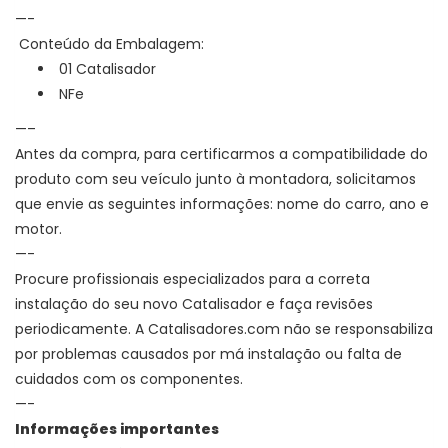
—-
Conteúdo da Embalagem:
01 Catalisador
NFe
—–
Antes da compra, para certificarmos a compatibilidade do
produto com seu veículo junto à montadora, solicitamos
que envie as seguintes informações: nome do carro, ano e
motor.
—-
Procure profissionais especializados para a correta
instalação do seu novo Catalisador e faça revisões
periodicamente. A Catalisadores.com não se responsabiliza
por problemas causados por má instalação ou falta de
cuidados com os componentes.
—-
Informações importantes