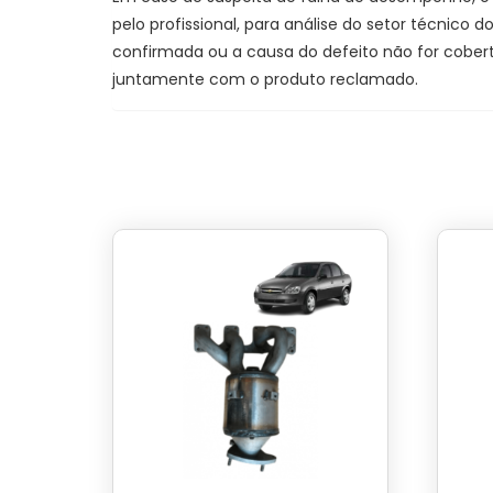
pelo profissional, para análise do setor técnico
confirmada ou a causa do defeito não for cobert
juntamente com o produto reclamado.