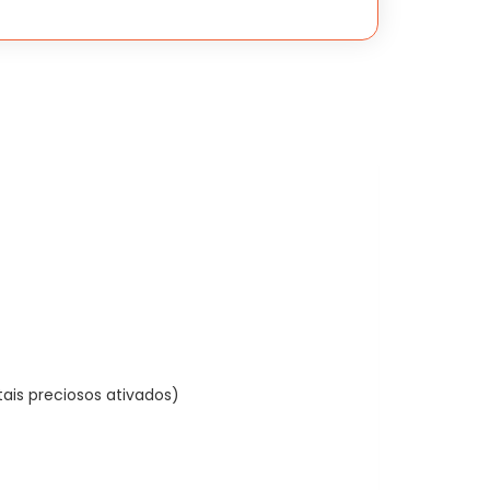
is preciosos ativados)