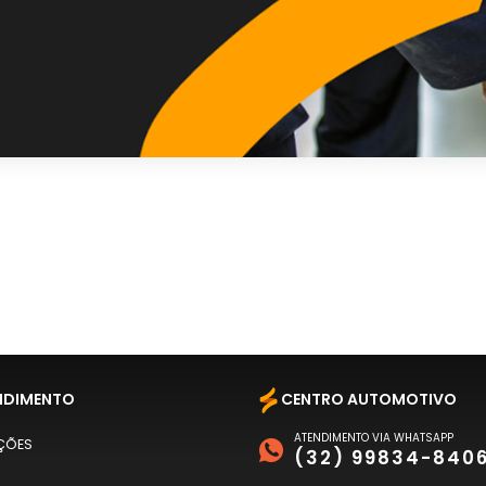
NDIMENTO
CENTRO AUTOMOTIVO
ATENDIMENTO VIA WHATSAPP
ÇÕES
(32) 99834-840