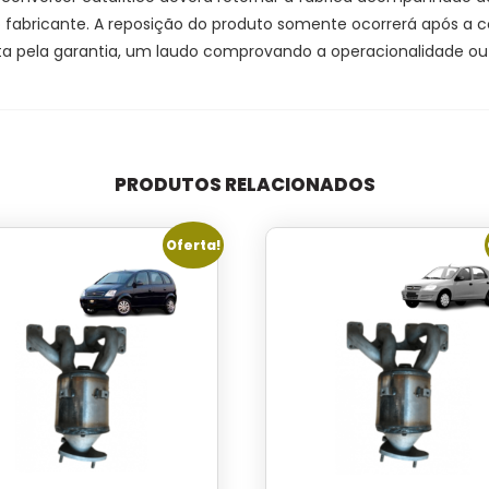
 do fabricante. A reposição do produto somente ocorrerá após a
a pela garantia, um laudo comprovando a operacionalidade ou a
PRODUTOS RELACIONADOS
Oferta!