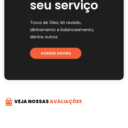
seu serviço
Troca de Óleo, kit revisão,
alinhamento e balanceamento,
dentre outros.
AGENDE AGORA
VEJA NOSSAS
AVALIAÇÕES