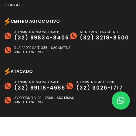
CONTATO
CENTRO AUTOMOTIVO
ATENDIMENTO VIA WHATSAPP
ATENDIMENTO AO CLIENTE
(32) 99834-8406
(32) 3218-8500
RUA PADRE CAFÉ, 385 - SÃO MATEUS
JUIZ DE FORA - MG
ATACADO
ATENDIMENTO VIA WHATSAPP
ATENDIMENTO AO CLIENTE
(32) 99118-4665
(32) 3026-1717
AV CORONEL VIDAL, 2560 - SÃO DIMAS
JUIZ DE FORA - MG
FORMAS DE PAGAMENTO