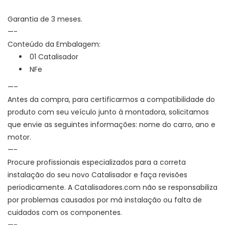
Garantia de 3 meses.
—-
Conteúdo da Embalagem:
01 Catalisador
NFe
—–
Antes da compra, para certificarmos a compatibilidade do
produto com seu veículo junto à montadora, solicitamos
que envie as seguintes informações: nome do carro, ano e
motor.
—-
Procure profissionais especializados para a correta
instalação do seu novo Catalisador e faça revisões
periodicamente. A Catalisadores.com não se responsabiliza
por problemas causados por má instalação ou falta de
cuidados com os componentes.