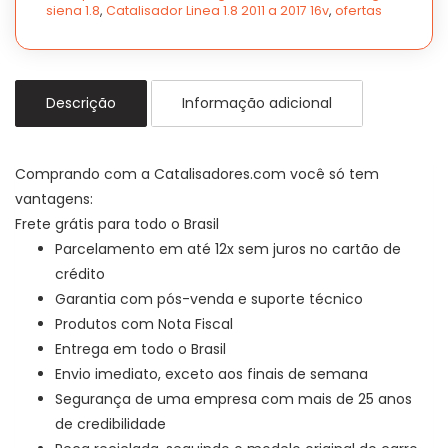
siena 1.8
,
Catalisador Linea 1.8 2011 a 2017 16v
,
ofertas
Descrição
Informação adicional
Comprando com a Catalisadores.com você só tem
vantagens:
Frete grátis para todo o Brasil
Parcelamento em até 12x sem juros no cartão de
crédito
Garantia com pós-venda e suporte técnico
Produtos com Nota Fiscal
Entrega em todo o Brasil
Envio imediato, exceto aos finais de semana
Segurança de uma empresa com mais de 25 anos
de credibilidade