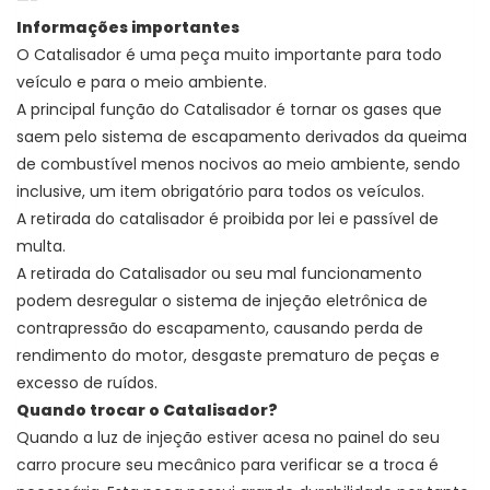
—-
Informações importantes
O Catalisador é uma peça muito importante para todo
veículo e para o meio ambiente.
A principal função do Catalisador é tornar os gases que
saem pelo sistema de escapamento derivados da queima
de combustível menos nocivos ao meio ambiente, sendo
inclusive, um item obrigatório para todos os veículos.
A retirada do catalisador é proibida por lei e passível de
multa.
A retirada do Catalisador ou seu mal funcionamento
podem desregular o sistema de injeção eletrônica de
contrapressão do escapamento, causando perda de
rendimento do motor, desgaste prematuro de peças e
excesso de ruídos.
Quando trocar o Catalisador?
Quando a luz de injeção estiver acesa no painel do seu
carro procure seu mecânico para verificar se a troca é