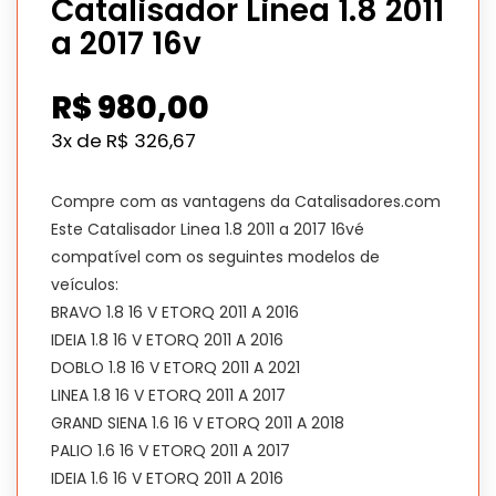
Catalisador Linea 1.8 2011
a 2017 16v
R$
980,00
3x de
R$
326,67
Compre com as vantagens da Catalisadores.com
Este Catalisador Linea 1.8 2011 a 2017 16vé
compatível com os seguintes modelos de
veículos:
BRAVO 1.8 16 V ETORQ 2011 A 2016
IDEIA 1.8 16 V ETORQ 2011 A 2016
DOBLO 1.8 16 V ETORQ 2011 A 2021
LINEA 1.8 16 V ETORQ 2011 A 2017
GRAND SIENA 1.6 16 V ETORQ 2011 A 2018
PALIO 1.6 16 V ETORQ 2011 A 2017
IDEIA 1.6 16 V ETORQ 2011 A 2016