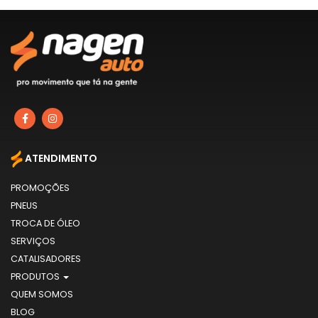
ATENDIMENTO
PROMOÇÕES
PNEUS
TROCA DE ÓLEO
SERVIÇOS
CATALISADORES
PRODUTOS
QUEM SOMOS
BLOG