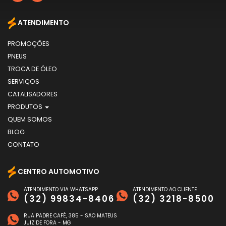
ATENDIMENTO
PROMOÇÕES
PNEUS
TROCA DE ÓLEO
SERVIÇOS
CATALISADORES
PRODUTOS
QUEM SOMOS
BLOG
CONTATO
CENTRO AUTOMOTIVO
ATENDIMENTO VIA WHATSAPP
ATENDIMENTO AO CLIENTE
(32) 99834-8406
(32) 3218-8500
RUA PADRE CAFÉ, 385 - SÃO MATEUS
JUIZ DE FORA - MG