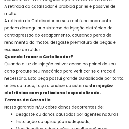
A retirada do catalisador é proibida por lei e passível de
multa.
A retirada do Catalisador ou seu mal funcionamento
podem desregular o sistema de injeção eletrônica de
contrapressão do escapamento, causando perda de
rendimento do motor, desgaste prematuro de peças e
excesso de ruídos.
Quando trocar o Catalisador?
Quando a luz de injeção estiver acesa no painel do seu
carro procure seu mecânico para verificar se a troca é
necessária. Esta peça possui grande durabilidade por tanto,
antes da troca, faça a análise do sistema
de injeção
eletrônica com profissional especializado.
Termos da Garantia
Nossa garantia NÃO cobre danos decorrentes de:
Desgaste ou danos causados por agentes naturais;
Instalação ou aplicação inadequada;
Modificações, adaptações e adulterações no