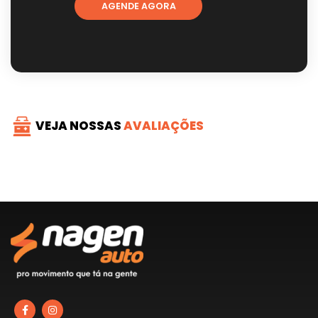
AGENDE AGORA
VEJA NOSSAS
AVALIAÇÕES