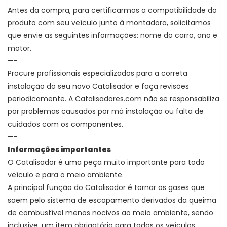
Antes da compra, para certificarmos a compatibilidade do
produto com seu veículo junto à montadora, solicitamos
que envie as seguintes informações: nome do carro, ano e
motor.
—-
Procure profissionais especializados para a correta
instalação do seu novo Catalisador e faça revisões
periodicamente. A Catalisadores.com não se responsabiliza
por problemas causados por má instalação ou falta de
cuidados com os componentes.
—-
Informações importantes
O Catalisador é uma peça muito importante para todo
veículo e para o meio ambiente.
A principal função do Catalisador é
tornar os gases que
saem pelo sistema de escapamento derivados da queima
de combustível menos nocivos ao meio ambiente, sendo
inclusive, um item obrigatório para todos os veículos.