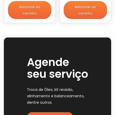
Adicionar ao
Adicionar ao
carrinho
carrinho
Agende
seu serviço
Troca de Óleo, kit revisão,
alinhamento e balanceamento,
dentre outros.