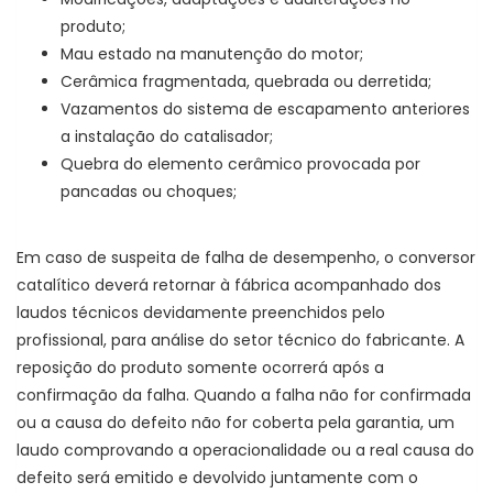
produto;
Mau estado na manutenção do motor;
Cerâmica fragmentada, quebrada ou derretida;
Vazamentos do sistema de escapamento anteriores
a instalação do catalisador;
Quebra do elemento cerâmico provocada por
pancadas ou choques;
Em caso de suspeita de falha de desempenho, o conversor
catalítico deverá retornar à fábrica acompanhado dos
laudos técnicos devidamente preenchidos pelo
profissional, para análise do setor técnico do fabricante. A
reposição do produto somente ocorrerá após a
confirmação da falha. Quando a falha não for confirmada
ou a causa do defeito não for coberta pela garantia, um
laudo comprovando a operacionalidade ou a real causa do
defeito será emitido e devolvido juntamente com o