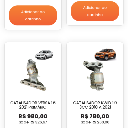
Adicionar ao
Adicionar ao
carrinho
carrinho
CATALISADOR VERSA 1.6
CATALISADOR KWID 1.0
2021 PRIMÁRIO
3CC 2018 A 2021
R$
980,00
R$
780,00
3x de
R$
326,67
3x de
R$
260,00