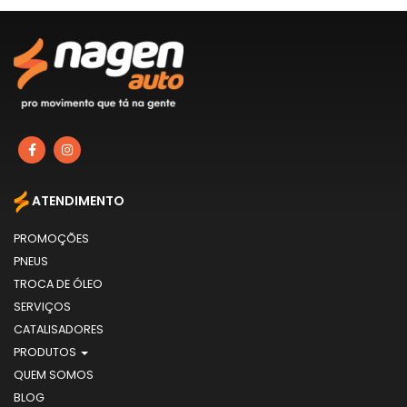
ATENDIMENTO
PROMOÇÕES
PNEUS
TROCA DE ÓLEO
SERVIÇOS
CATALISADORES
PRODUTOS
QUEM SOMOS
BLOG