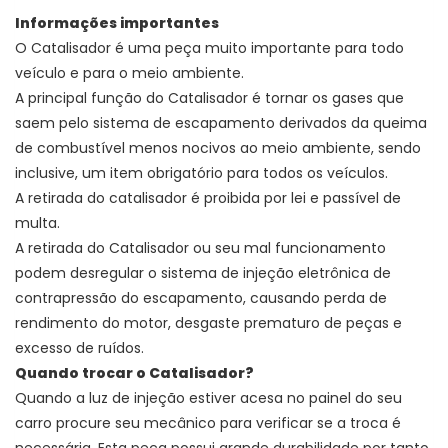
Informações importantes
O Catalisador é uma peça muito importante para todo
veículo e para o meio ambiente.
A principal função do Catalisador é
tornar os gases que
saem pelo sistema de escapamento derivados da queima
de combustível menos nocivos ao meio ambiente, sendo
inclusive, um item obrigatório para todos os veículos.
A retirada do catalisador é proibida por lei e passível de
multa.
A retirada do Catalisador ou seu mal funcionamento
podem desregular o sistema de injeção eletrônica de
contrapressão do escapamento, causando perda de
rendimento do motor, desgaste prematuro de peças e
excesso de ruídos.
Quando trocar o Catalisador?
Quando a luz de injeção estiver acesa no painel do seu
carro procure seu mecânico para verificar se a troca é