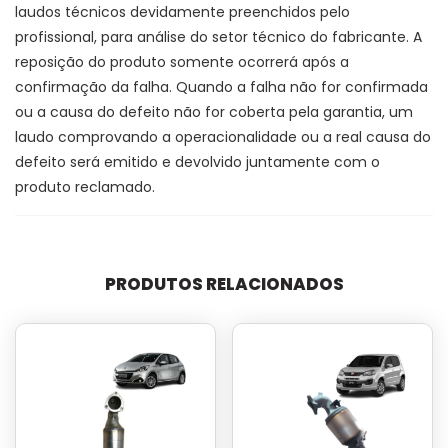
laudos técnicos devidamente preenchidos pelo
profissional, para análise do setor técnico do fabricante. A
reposição do produto somente ocorrerá após a
confirmação da falha. Quando a falha não for confirmada
ou a causa do defeito não for coberta pela garantia, um
laudo comprovando a operacionalidade ou a real causa do
defeito será emitido e devolvido juntamente com o
produto reclamado.
PRODUTOS RELACIONADOS