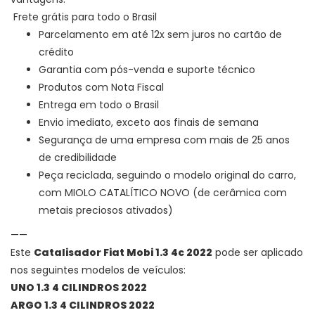
Frete grátis para todo o Brasil
Parcelamento em até 12x sem juros no cartão de
crédito
Garantia com pós-venda e suporte técnico
Produtos com Nota Fiscal
Entrega em todo o Brasil
Envio imediato, exceto aos finais de semana
Segurança de uma empresa com mais de 25 anos
de credibilidade
Peça reciclada, seguindo o modelo original do carro,
com MIOLO CATALÍTICO NOVO (de cerâmica com
metais preciosos ativados)
——
Este
Catalisador Fiat Mobi 1.3 4c 2022
pode ser aplicado
nos seguintes modelos de veículos:
UNO 1.3 4 CILINDROS 2022
ARGO 1.3 4 CILINDROS 2022