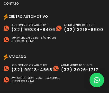
CONTATO
CENTRO AUTOMOTIVO
ATENDIMENTO VIA WHATSAPP
ATENDIMENTO AO CLIENTE
(32) 99834-8406
(32) 3218-8500
RUA PADRE CAFÉ, 385 - SÃO MATEUS
JUIZ DE FORA - MG
ATACADO
ATENDIMENTO VIA WHATSAPP
ATENDIMENTO AO CLIENTE
(32) 99118-4665
(32) 3026-1717
AV CORONEL VIDAL, 2560 - SÃO DIMAS
JUIZ DE FORA - MG
FORMAS DE PAGAMENTO