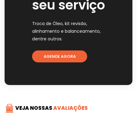
seu serviço
Troca de Óleo, kit revisão,
alinhamento e balanceamento,
dentre outros.
AGENDE AGORA
VEJA NOSSAS
AVALIAÇÕES