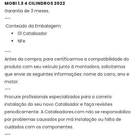
MOBI 1.3 4 CILINDROS 2022
Garantia de 3 meses.
—-
Conteúdo da Embalagem:
01 Catalisador
NFe
—–
Antes da compra, para certificarmos a compatibilidade do
produto com seu veículo junto à montadora, solicitamos
que envie as seguintes informações: nome do carro, ano e
motor.
—-
Procure profissionais especializados para a correta
instalação do seu novo Catalisador e faça revisões
periodicamente. A Catalisadores.com não se responsabiliza
por problemas causados por má instalação ou falta de
cuidados com os componentes.
—-