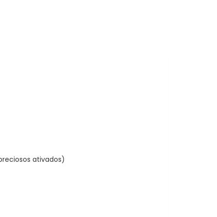
reciosos ativados)