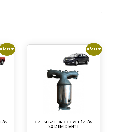
Oferta!
Oferta!
4 8V
CATALISADOR COBALT 1.4 8V
2012 EM DIANTE