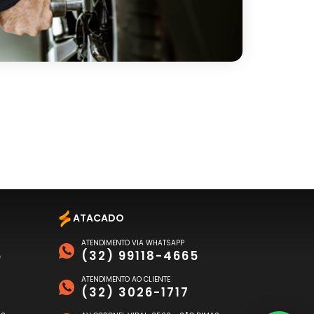
ATACADO
ATENDIMENTO VIA WHATSAPP
6
(32) 99118-4665
ATENDIMENTO AO CLIENTE
(32) 3026-1717