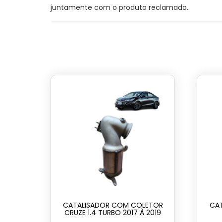
juntamente com o produto reclamado.
CATALISADOR COM COLETOR
CAT
CRUZE 1.4 TURBO 2017 À 2019