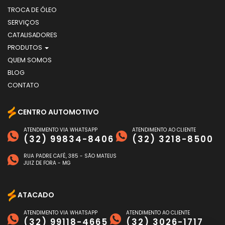
TROCA DE ÓLEO
SERVIÇOS
CATALISADORES
PRODUTOS
QUEM SOMOS
BLOG
CONTATO
CENTRO AUTOMOTIVO
ATENDIMENTO VIA WHATSAPP
ATENDIMENTO AO CLIENTE
(32) 99834-8406
(32) 3218-8500
RUA PADRE CAFÉ, 385 - SÃO MATEUS
JUIZ DE FORA - MG
ATACADO
ATENDIMENTO VIA WHATSAPP
ATENDIMENTO AO CLIENTE
(32) 99118-4665
(32) 3026-1717