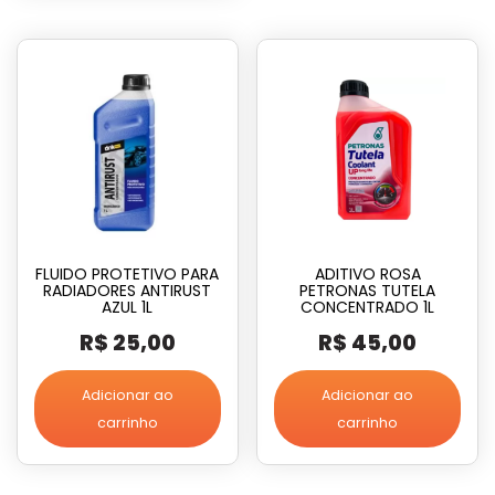
FLUIDO PROTETIVO PARA
ADITIVO ROSA
RADIADORES ANTIRUST
PETRONAS TUTELA
AZUL 1L
CONCENTRADO 1L
R$
25,00
R$
45,00
Adicionar ao
Adicionar ao
carrinho
carrinho