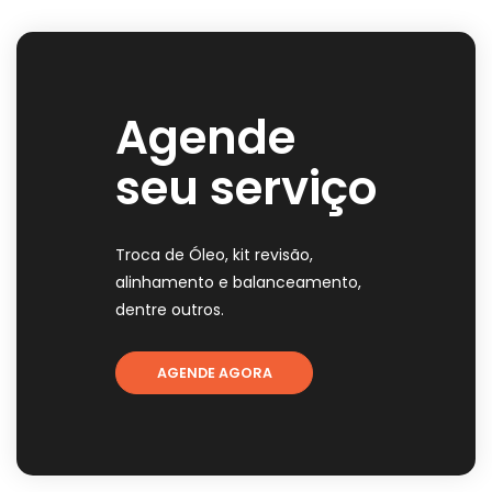
Agende
seu serviço
Troca de Óleo, kit revisão,
alinhamento e balanceamento,
dentre outros.
AGENDE AGORA