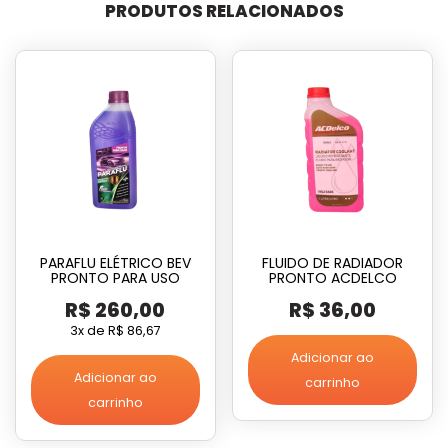
PRODUTOS RELACIONADOS
PARAFLU ELÉTRICO BEV
FLUIDO DE RADIADOR
PRONTO PARA USO
PRONTO ACDELCO
R$
260,00
R$
36,00
3x de
R$
86,67
Adicionar ao
Adicionar ao
carrinho
carrinho