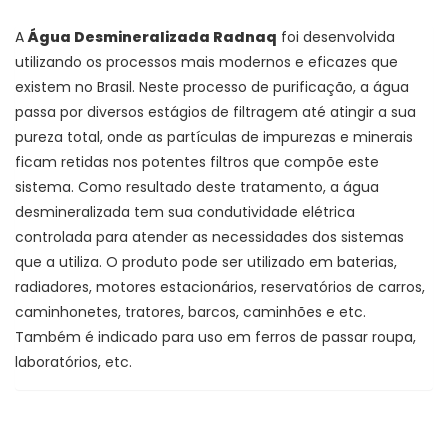
A
Água Desmineralizada Radnaq
foi desenvolvida
utilizando os processos mais modernos e eficazes que
existem no Brasil. Neste processo de purificação, a água
passa por diversos estágios de filtragem até atingir a sua
pureza total, onde as partículas de impurezas e minerais
ficam retidas nos potentes filtros que compõe este
sistema. Como resultado deste tratamento, a água
desmineralizada tem sua condutividade elétrica
controlada para atender as necessidades dos sistemas
que a utiliza. O produto pode ser utilizado em baterias,
radiadores, motores estacionários, reservatórios de carros,
caminhonetes, tratores, barcos, caminhões e etc.
Também é indicado para uso em ferros de passar roupa,
laboratórios, etc.