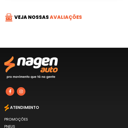
VEJA NOSSAS
AVALIAÇÕES
ATENDIMENTO
PROMOÇÕES
PNEUS