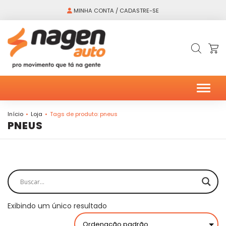
MINHA CONTA / CADASTRE-SE
Alter
Início
Loja
Tags de produto: pneus
PNEUS
Exibindo um único resultado