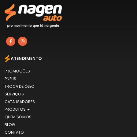
ATENDIMENTO
PROMOÇÕES
PNEUS
TROCA DE ÓLEO
SERVIÇOS
CATALISADORES
PRODUTOS
QUEM SOMOS
BLOG
CONTATO