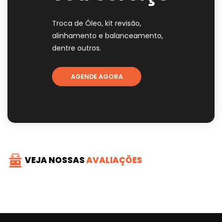
Troca de Óleo, kit revisão,
alinhamento e balanceamento,
dentre outros.
AGENDE AGORA
VEJA NOSSAS
AVALIAÇÕES