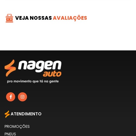
VEJA NOSSAS
AVALIAÇÕES
ATENDIMENTO
PROMOÇÕES
PNEUS