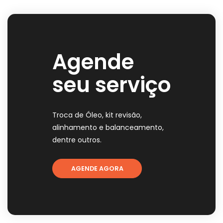
Agende
seu serviço
Troca de Óleo, kit revisão,
alinhamento e balanceamento,
dentre outros.
AGENDE AGORA