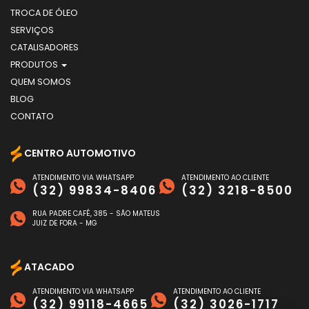
TROCA DE ÓLEO
SERVIÇOS
CATALISADORES
PRODUTOS
QUEM SOMOS
BLOG
CONTATO
CENTRO AUTOMOTIVO
ATENDIMENTO VIA WHATSAPP
ATENDIMENTO AO CLIENTE
(32) 99834-8406
(32) 3218-8500
RUA PADRE CAFÉ, 385 - SÃO MATEUS
JUIZ DE FORA - MG
ATACADO
ATENDIMENTO VIA WHATSAPP
ATENDIMENTO AO CLIENTE
(32) 99118-4665
(32) 3026-1717