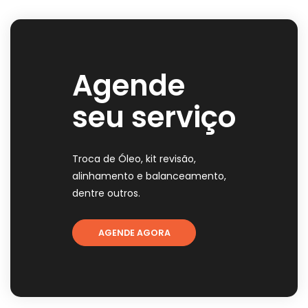
Agende
seu serviço
Troca de Óleo, kit revisão,
alinhamento e balanceamento,
dentre outros.
AGENDE AGORA