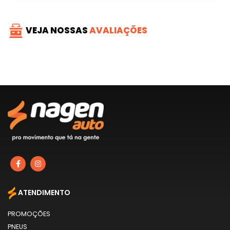
VEJA NOSSAS
AVALIAÇÕES
ATENDIMENTO
PROMOÇÕES
PNEUS