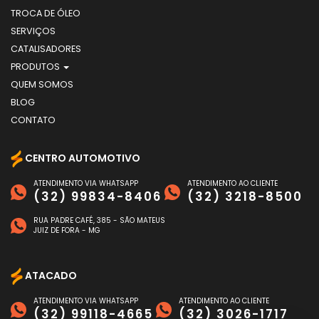
TROCA DE ÓLEO
SERVIÇOS
CATALISADORES
PRODUTOS
QUEM SOMOS
BLOG
CONTATO
CENTRO AUTOMOTIVO
ATENDIMENTO VIA WHATSAPP
ATENDIMENTO AO CLIENTE
(32) 99834-8406
(32) 3218-8500
RUA PADRE CAFÉ, 385 - SÃO MATEUS
JUIZ DE FORA - MG
ATACADO
ATENDIMENTO VIA WHATSAPP
ATENDIMENTO AO CLIENTE
(32) 99118-4665
(32) 3026-1717