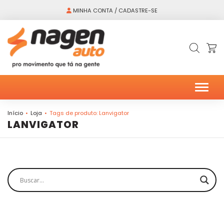
MINHA CONTA / CADASTRE-SE
Alter
Início
Loja
Tags de produto: Lanvigator
LANVIGATOR