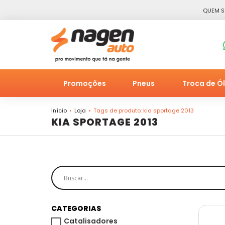
QUEM 
Promoções
Pneus
Troca de Ó
Início
Loja
Tags de produto: kia sportage 2013
KIA SPORTAGE 2013
CATEGORIAS
Catalisadores