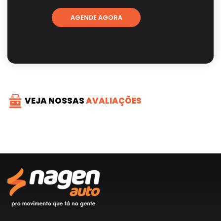
AGENDE AGORA
VEJA NOSSAS
AVALIAÇÕES