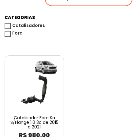
CATEGORIAS
Catalisadores
Ford
Catalisador Ford Ka
S/Flange 1.0 3c de 2015
a 2021
R$
980,00