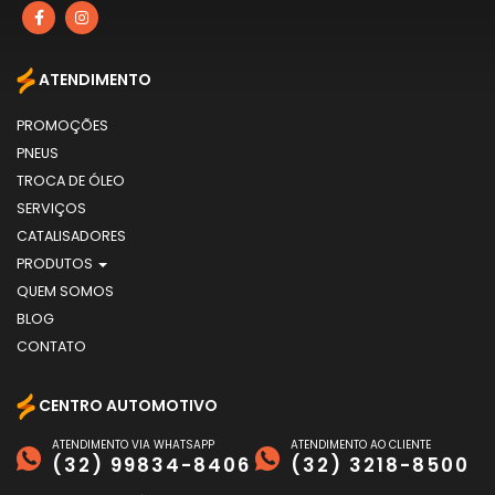
ATENDIMENTO
PROMOÇÕES
PNEUS
TROCA DE ÓLEO
SERVIÇOS
CATALISADORES
PRODUTOS
QUEM SOMOS
BLOG
CONTATO
CENTRO AUTOMOTIVO
ATENDIMENTO VIA WHATSAPP
ATENDIMENTO AO CLIENTE
(32) 99834-8406
(32) 3218-8500