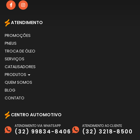
ATENDIMENTO
PROMOÇÕES
PNEUS
TROCA DE ÓLEO
SERVIÇOS
CATALISADORES
PRODUTOS
QUEM SOMOS
BLOG
CONTATO
CENTRO AUTOMOTIVO
ATENDIMENTO VIA WHATSAPP
ATENDIMENTO AO CLIENTE
(32) 99834-8406
(32) 3218-8500