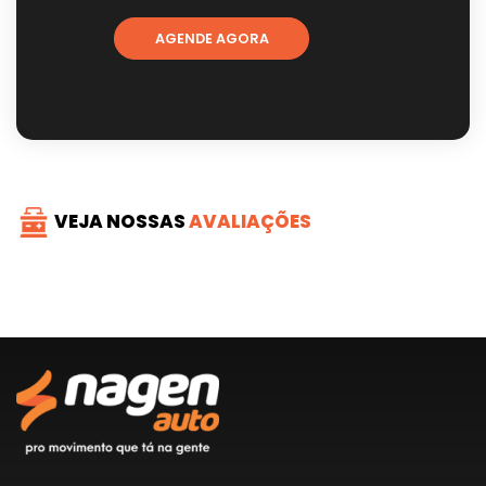
AGENDE AGORA
VEJA NOSSAS
AVALIAÇÕES