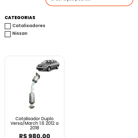
CATEGORIAS
Catalisadores
Nissan
Catalisador Duplo
Versa/March 1.6 2012 a
2018
R$
980,00