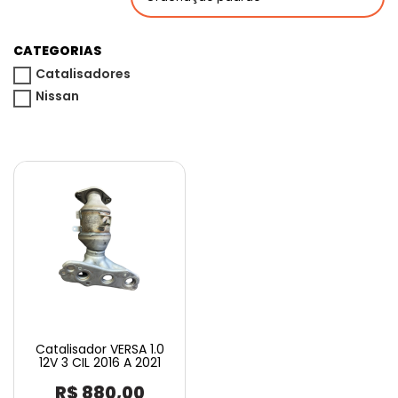
CATEGORIAS
Catalisadores
Nissan
Catalisador VERSA 1.0
12V 3 CIL 2016 A 2021
R$
880,00