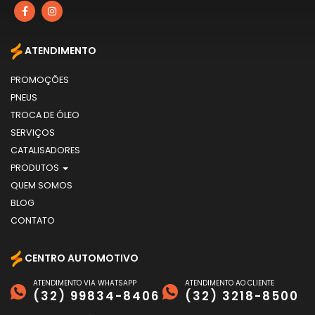
ATENDIMENTO
PROMOÇÕES
PNEUS
TROCA DE ÓLEO
SERVIÇOS
CATALISADORES
PRODUTOS
QUEM SOMOS
BLOG
CONTATO
CENTRO AUTOMOTIVO
ATENDIMENTO VIA WHATSAPP
ATENDIMENTO AO CLIENTE
(32) 99834-8406
(32) 3218-8500