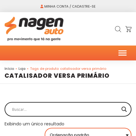
MINHA CONTA / CADASTRE-SE
Alter
Início
Loja
Tags de produto: catalisador versa primário
CATALISADOR VERSA PRIMÁRIO
Exibindo um único resultado