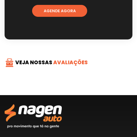
AGENDE AGORA
VEJA NOSSAS
AVALIAÇÕES