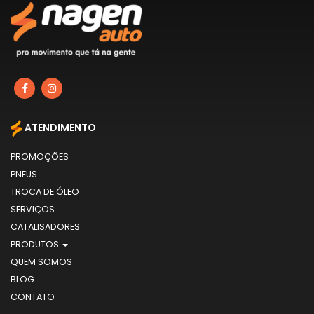
ATENDIMENTO
PROMOÇÕES
PNEUS
TROCA DE ÓLEO
SERVIÇOS
CATALISADORES
PRODUTOS
QUEM SOMOS
BLOG
CONTATO