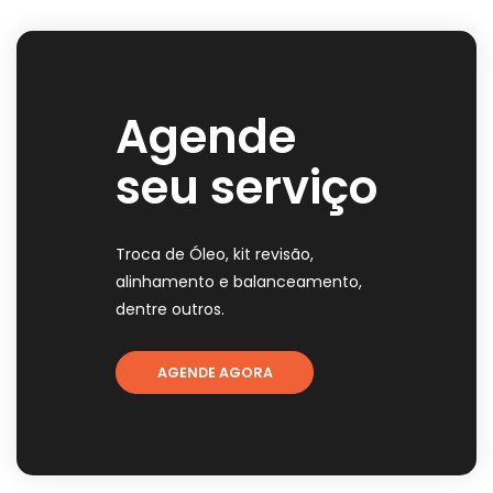
Agende
seu serviço
Troca de Óleo, kit revisão,
alinhamento e balanceamento,
dentre outros.
AGENDE AGORA