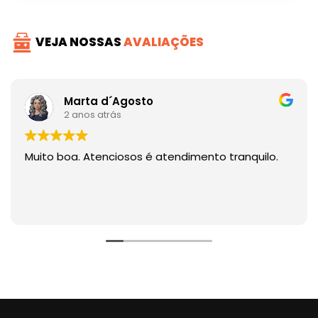
VEJA NOSSAS
AVALIAÇÕES
Marta d´Agosto
2 anos atrás
Muito boa. Atenciosos é atendimento tranquilo.