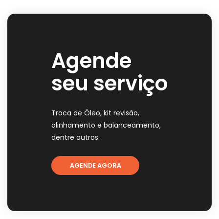
Agende
seu serviço
Troca de Óleo, kit revisão,
alinhamento e balanceamento,
dentre outros.
AGENDE AGORA