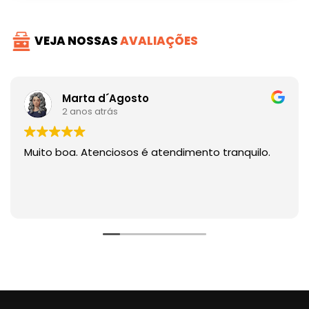
VEJA NOSSAS
AVALIAÇÕES
Marta d´Agosto
2 anos atrás
Muito boa. Atenciosos é atendimento tranquilo.