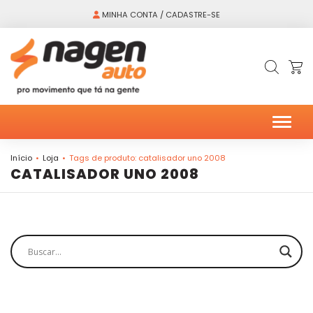
MINHA CONTA / CADASTRE-SE
Alter
Início
Loja
Tags de produto: catalisador uno 2008
CATALISADOR UNO 2008