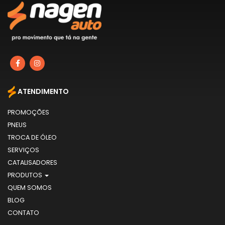
ATENDIMENTO
PROMOÇÕES
PNEUS
TROCA DE ÓLEO
SERVIÇOS
CATALISADORES
PRODUTOS
QUEM SOMOS
BLOG
CONTATO