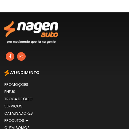
ATENDIMENTO
PROMOÇÕES
PNEUS
TROCA DE ÓLEO
SERVIÇOS
CATALISADORES
PRODUTOS
QUEM SOMOS