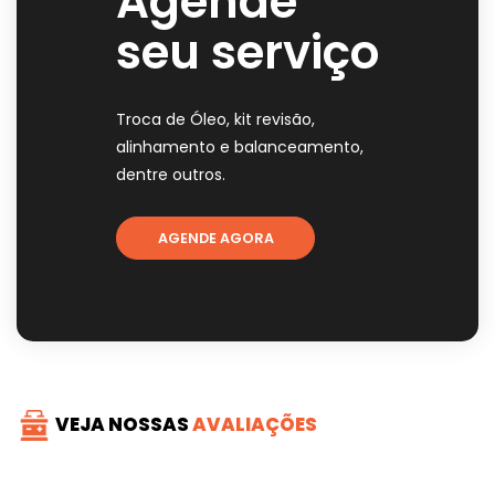
Agende
seu serviço
Troca de Óleo, kit revisão,
alinhamento e balanceamento,
dentre outros.
AGENDE AGORA
VEJA NOSSAS
AVALIAÇÕES