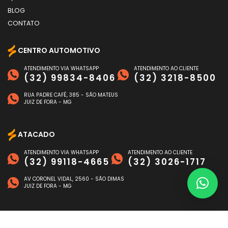
BLOG
CONTATO
CENTRO AUTOMOTIVO
ATENDIMENTO VIA WHATSAPP
ATENDIMENTO AO CLIENTE
(32) 99834-8406
(32) 3218-8500
RUA PADRE CAFÉ, 385 - SÃO MATEUS
JUIZ DE FORA - MG
ATACADO
ATENDIMENTO VIA WHATSAPP
ATENDIMENTO AO CLIENTE
(32) 99118-4665
(32) 3026-1717
AV CORONEL VIDAL, 2560 - SÃO DIMAS
JUIZ DE FORA - MG
FORMAS DE PAGAMENTO