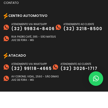
CONTATO
CENTRO AUTOMOTIVO
ATENDIMENTO VIA WHATSAPP
ATENDIMENTO AO CLIENTE
(32) 99834-8406
(32) 3218-8500
RUA PADRE CAFÉ, 385 - SÃO MATEUS
JUIZ DE FORA - MG
ATACADO
ATENDIMENTO VIA WHATSAPP
ATENDIMENTO AO CLIENTE
(32) 99118-4665
(32) 3026-1717
AV CORONEL VIDAL, 2560 - SÃO DIMAS
JUIZ DE FORA - MG
FORMAS DE PAGAMENTO