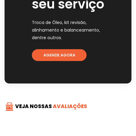
seu serviço
Troca de Óleo, kit revisão,
alinhamento e balanceamento,
dentre outros.
AGENDE AGORA
VEJA NOSSAS
AVALIAÇÕES