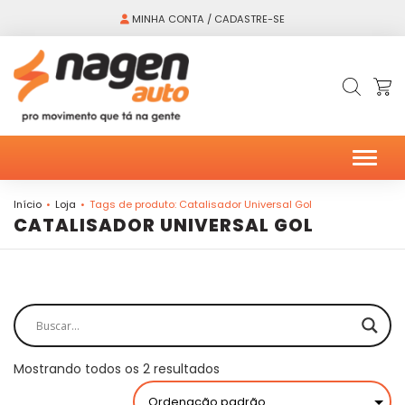
MINHA CONTA / CADASTRE-SE
Alter
Início
Loja
Tags de produto: Catalisador Universal Gol
CATALISADOR UNIVERSAL GOL
Mostrando todos os 2 resultados