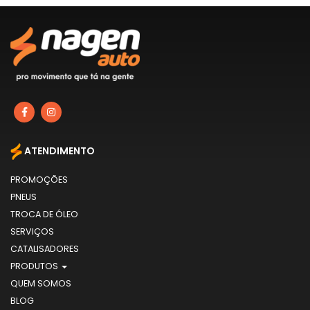
ATENDIMENTO
PROMOÇÕES
PNEUS
TROCA DE ÓLEO
SERVIÇOS
CATALISADORES
PRODUTOS
QUEM SOMOS
BLOG