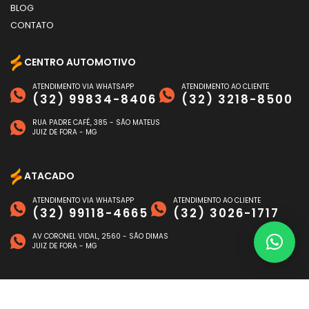
BLOG
CONTATO
CENTRO AUTOMOTIVO
ATENDIMENTO VIA WHATSAPP
ATENDIMENTO AO CLIENTE
(32) 99834-8406
(32) 3218-8500
RUA PADRE CAFÉ, 385 - SÃO MATEUS
JUIZ DE FORA - MG
ATACADO
ATENDIMENTO VIA WHATSAPP
ATENDIMENTO AO CLIENTE
(32) 99118-4665
(32) 3026-1717
AV CORONEL VIDAL, 2560 - SÃO DIMAS
JUIZ DE FORA - MG
FORMAS DE PAGAMENTO