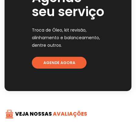
seu serviço
Troca de Óleo, kit revisão,
alinhamento e balanceamento,
dentre outros.
AGENDE AGORA
VEJA NOSSAS
AVALIAÇÕES