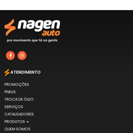
ATENDIMENTO
PROMOÇÕES
PNEUS
TROCA DE ÓLEO
SERVIÇOS
CATALISADORES
PRODUTOS
QUEM SOMOS