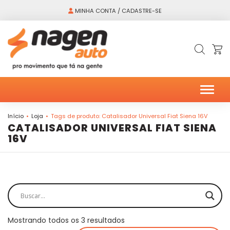
MINHA CONTA / CADASTRE-SE
Alter
Início
Loja
Tags de produto: Catalisador Universal Fiat Siena 16V
CATALISADOR UNIVERSAL FIAT SIENA
16V
Mostrando todos os 3 resultados