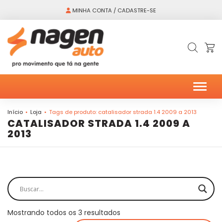
MINHA CONTA / CADASTRE-SE
Alter
Início
Loja
Tags de produto: catalisador strada 1.4 2009 a 2013
CATALISADOR STRADA 1.4 2009 A
2013
Mostrando todos os 3 resultados