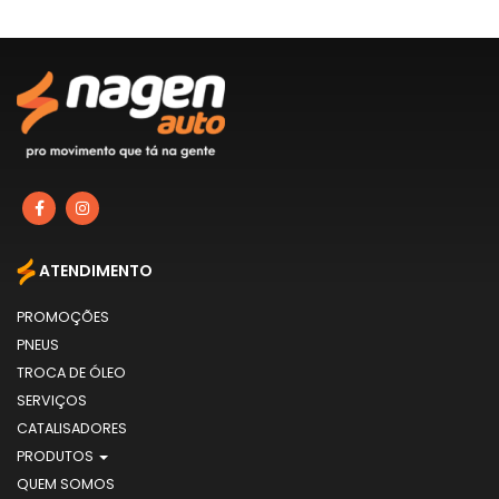
ATENDIMENTO
PROMOÇÕES
PNEUS
TROCA DE ÓLEO
SERVIÇOS
CATALISADORES
PRODUTOS
QUEM SOMOS