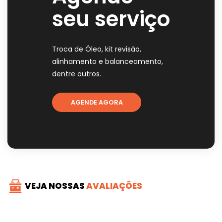
seu serviço
Troca de Óleo, kit revisão,
alinhamento e balanceamento,
dentre outros.
AGENDE AGORA
VEJA NOSSAS
AVALIAÇÕES