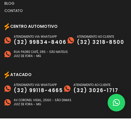
BLOG
CONTATO
CENTRO AUTOMOTIVO
ATENDIMENTO VIA WHATSAPP
ATENDIMENTO AO CLIENTE
(32) 99834-8406
(32) 3218-8500
RUA PADRE CAFÉ, 385 - SÃO MATEUS
JUIZ DE FORA - MG
ATACADO
ATENDIMENTO VIA WHATSAPP
ATENDIMENTO AO CLIENTE
(32) 99118-4665
(32) 3026-1717
AV CORONEL VIDAL, 2560 - SÃO DIMAS
JUIZ DE FORA - MG
FORMAS DE PAGAMENTO