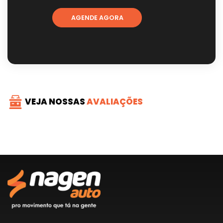
AGENDE AGORA
VEJA NOSSAS
AVALIAÇÕES