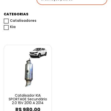
CATEGORIAS
Catalisadores
Kia
Catalisador KIA
SPORTAGE Secundário
2.0 16V 2010 A 2014
R$
980,00