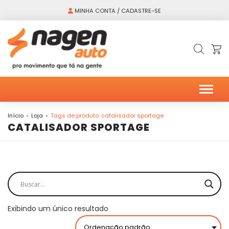
MINHA CONTA / CADASTRE-SE
Alter
Início
Loja
Tags de produto: catalisador sportage
CATALISADOR SPORTAGE
Exibindo um único resultado