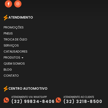
ATENDIMENTO
PROMOÇÕES
PNEUS
TROCA DE ÓLEO
SERVIÇOS
CATALISADORES
PRODUTOS
QUEM SOMOS
BLOG
CONTATO
CENTRO AUTOMOTIVO
ATENDIMENTO VIA WHATSAPP
ATENDIMENTO AO CLIENTE
(32) 99834-8406
(32) 3218-8500