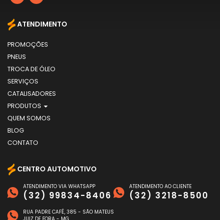
ATENDIMENTO
PROMOÇÕES
PNEUS
TROCA DE ÓLEO
SERVIÇOS
CATALISADORES
PRODUTOS
QUEM SOMOS
BLOG
CONTATO
CENTRO AUTOMOTIVO
ATENDIMENTO VIA WHATSAPP
ATENDIMENTO AO CLIENTE
(32) 99834-8406
(32) 3218-8500
RUA PADRE CAFÉ, 385 - SÃO MATEUS
JUIZ DE FORA - MG