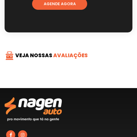
AGENDE AGORA
VEJA NOSSAS
AVALIAÇÕES