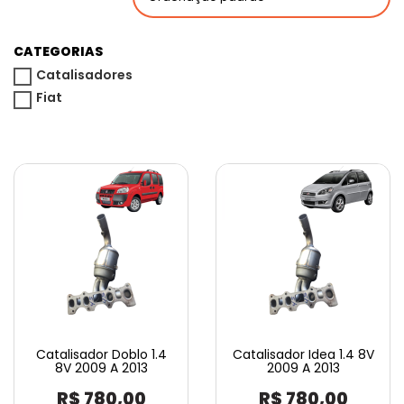
CATEGORIAS
Catalisadores
Fiat
Catalisador Doblo 1.4
Catalisador Idea 1.4 8V
8V 2009 A 2013
2009 A 2013
R$
780,00
R$
780,00