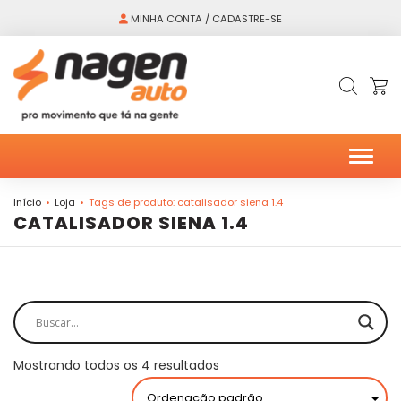
MINHA CONTA / CADASTRE-SE
Alter
Início
Loja
Tags de produto: catalisador siena 1.4
CATALISADOR SIENA 1.4
Mostrando todos os 4 resultados