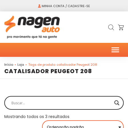
MINHA CONTA / CADASTRE-SE
Alter
Início
Loja
Tags de produto: catalisador Peugeot 208
CATALISADOR PEUGEOT 208
Mostrando todos os 3 resultados