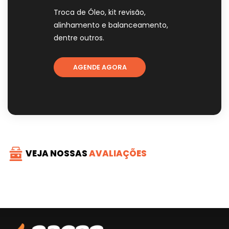
Troca de Óleo, kit revisão,
alinhamento e balanceamento,
dentre outros.
AGENDE AGORA
VEJA NOSSAS
AVALIAÇÕES