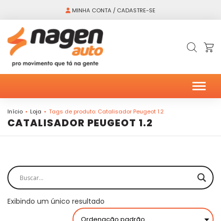
MINHA CONTA / CADASTRE-SE
Alter
Início
Loja
Tags de produto: Catalisador Peugeot 1.2
CATALISADOR PEUGEOT 1.2
Exibindo um único resultado