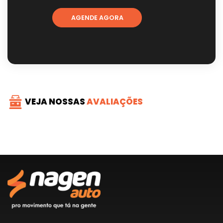
AGENDE AGORA
VEJA NOSSAS
AVALIAÇÕES