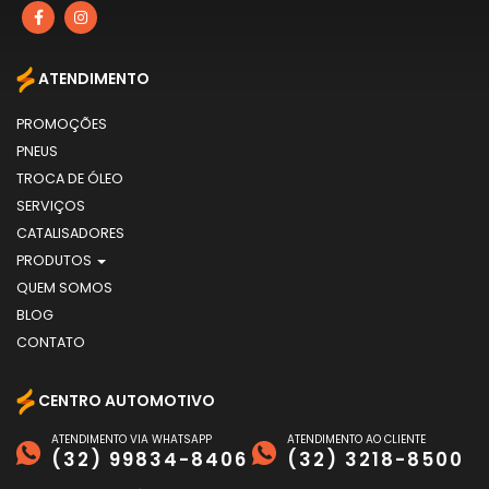
ATENDIMENTO
PROMOÇÕES
PNEUS
TROCA DE ÓLEO
SERVIÇOS
CATALISADORES
PRODUTOS
QUEM SOMOS
BLOG
CONTATO
CENTRO AUTOMOTIVO
ATENDIMENTO VIA WHATSAPP
ATENDIMENTO AO CLIENTE
(32) 99834-8406
(32) 3218-8500