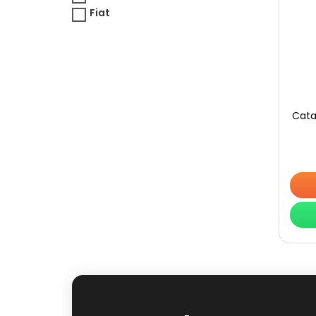
Fiat
Cata