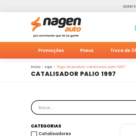
QUEM 
Promoções
Pneus
Troca de Ó
Início
Loja
Tags de produto: catalisador palio 1997
CATALISADOR PALIO 1997
CATEGORIAS
Catalisadores