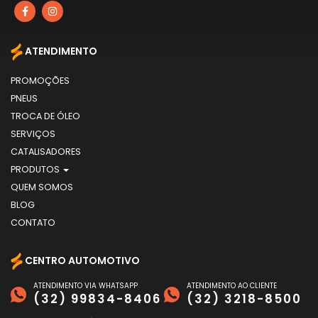
ATENDIMENTO
PROMOÇÕES
PNEUS
TROCA DE ÓLEO
SERVIÇOS
CATALISADORES
PRODUTOS
QUEM SOMOS
BLOG
CONTATO
CENTRO AUTOMOTIVO
ATENDIMENTO VIA WHATSAPP
ATENDIMENTO AO CLIENTE
(32) 99834-8406
(32) 3218-8500