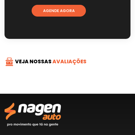
AGENDE AGORA
VEJA NOSSAS
AVALIAÇÕES