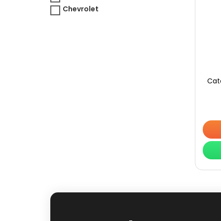
Chevrolet
Cat