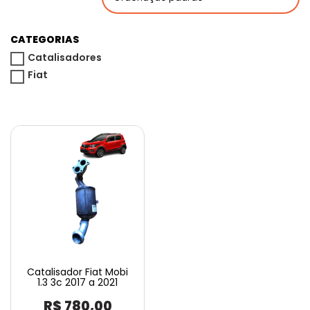
CATEGORIAS
Catalisadores
Fiat
Catalisador Fiat Mobi
1.3 3c 2017 a 2021
R$
780,00