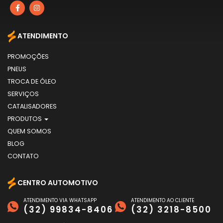
ATENDIMENTO
PROMOÇÕES
PNEUS
TROCA DE ÓLEO
SERVIÇOS
CATALISADORES
PRODUTOS
QUEM SOMOS
BLOG
CONTATO
CENTRO AUTOMOTIVO
ATENDIMENTO VIA WHATSAPP
ATENDIMENTO AO CLIENTE
(32) 99834-8406
(32) 3218-8500