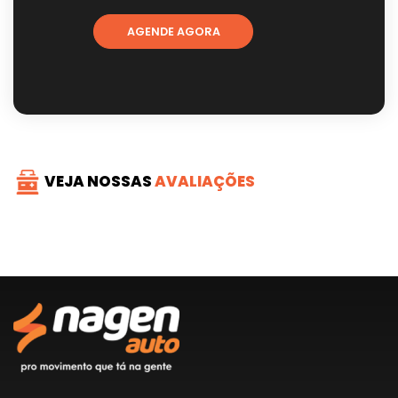
AGENDE AGORA
VEJA NOSSAS
AVALIAÇÕES