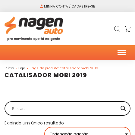
MINHA CONTA / CADASTRE-SE
Alter
Início
Loja
Tags de produto: catalisador mobi 2019
CATALISADOR MOBI 2019
Exibindo um único resultado