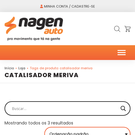
MINHA CONTA / CADASTRE-SE
Alter
Início
Loja
Tags de produto: catalisador meriva
CATALISADOR MERIVA
Mostrando todos os 3 resultados