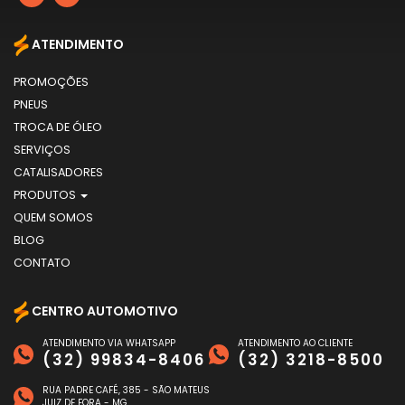
ATENDIMENTO
PROMOÇÕES
PNEUS
TROCA DE ÓLEO
SERVIÇOS
CATALISADORES
PRODUTOS
QUEM SOMOS
BLOG
CONTATO
CENTRO AUTOMOTIVO
ATENDIMENTO VIA WHATSAPP
ATENDIMENTO AO CLIENTE
(32) 99834-8406
(32) 3218-8500
RUA PADRE CAFÉ, 385 - SÃO MATEUS
JUIZ DE FORA - MG