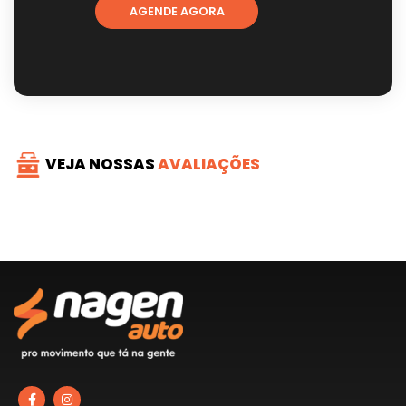
AGENDE AGORA
VEJA NOSSAS
AVALIAÇÕES