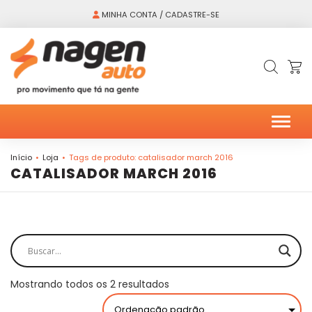
MINHA CONTA / CADASTRE-SE
Alter
Início
Loja
Tags de produto: catalisador march 2016
CATALISADOR MARCH 2016
Mostrando todos os 2 resultados