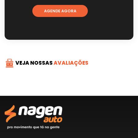
AGENDE AGORA
VEJA NOSSAS
AVALIAÇÕES