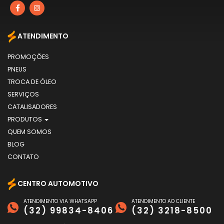
ATENDIMENTO
PROMOÇÕES
PNEUS
TROCA DE ÓLEO
SERVIÇOS
CATALISADORES
PRODUTOS
QUEM SOMOS
BLOG
CONTATO
CENTRO AUTOMOTIVO
ATENDIMENTO VIA WHATSAPP
ATENDIMENTO AO CLIENTE
(32) 99834-8406
(32) 3218-8500