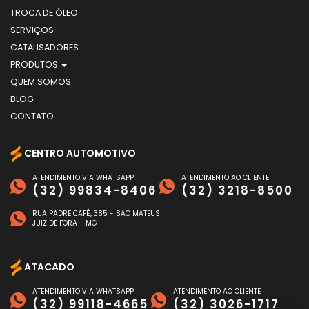
TROCA DE ÓLEO
SERVIÇOS
CATALISADORES
PRODUTOS
QUEM SOMOS
BLOG
CONTATO
CENTRO AUTOMOTIVO
ATENDIMENTO VIA WHATSAPP
ATENDIMENTO AO CLIENTE
(32) 99834-8406
(32) 3218-8500
RUA PADRE CAFÉ, 385 - SÃO MATEUS
JUIZ DE FORA - MG
ATACADO
ATENDIMENTO VIA WHATSAPP
ATENDIMENTO AO CLIENTE
(32) 99118-4665
(32) 3026-1717