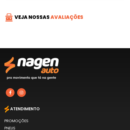
VEJA NOSSAS
AVALIAÇÕES
ATENDIMENTO
PROMOÇÕES
PNEUS