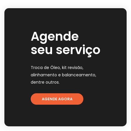
Agende
seu serviço
Troca de Óleo, kit revisão,
alinhamento e balanceamento,
dentre outros.
AGENDE AGORA