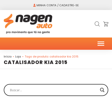
MINHA CONTA / CADASTRE-SE
Alter
Início
Loja
Tags de produto: catalisador kia 2015
CATALISADOR KIA 2015